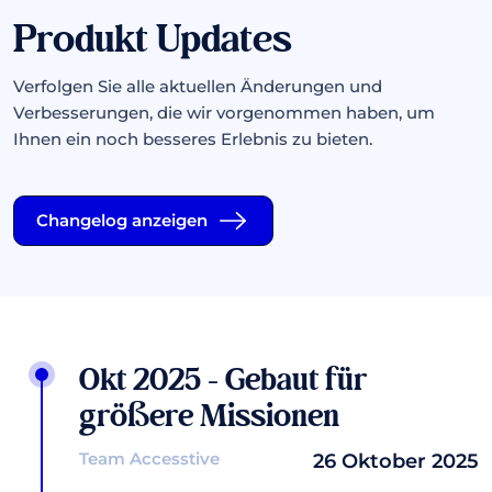
Produkt Updates
Verfolgen Sie alle aktuellen Änderungen und
Verbesserungen, die wir vorgenommen haben, um
Ihnen ein noch besseres Erlebnis zu bieten.
Changelog anzeigen
Okt 2025 - Gebaut für
größere Missionen
Team Accesstive
26 Oktober 2025