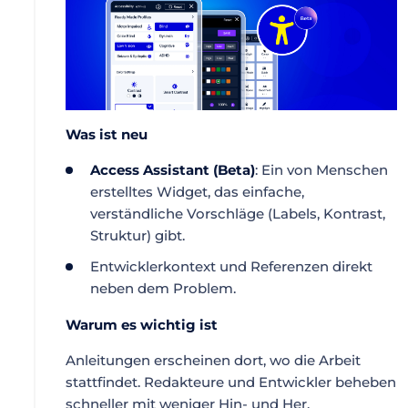
Was ist neu
Access Assistant (Beta)
: Ein von Menschen
erstelltes Widget, das einfache,
verständliche Vorschläge (Labels, Kontrast,
Struktur) gibt.
Entwicklerkontext und Referenzen direkt
neben dem Problem.
Warum es wichtig ist
Anleitungen erscheinen dort, wo die Arbeit
stattfindet. Redakteure und Entwickler beheben
schneller mit weniger Hin- und Her.