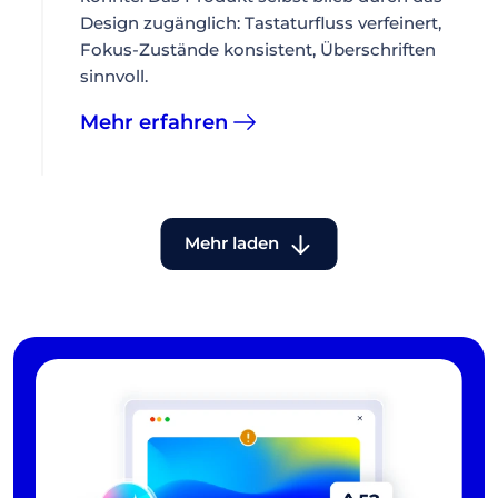
Design zugänglich: Tastaturfluss verfeinert,
Fokus-Zustände konsistent, Überschriften
sinnvoll.
Mehr erfahren
Mehr laden