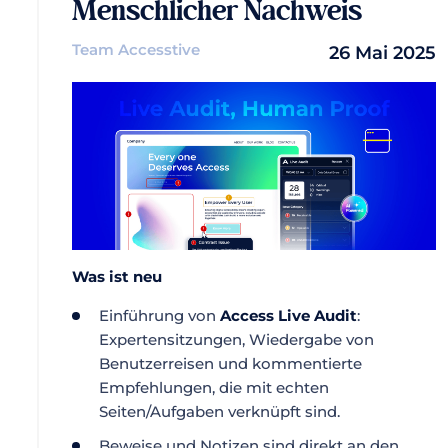
Menschlicher Nachweis
Team Accesstive
26 Mai 2025
Was ist neu
Einführung von
Access Live Audit
:
Expertensitzungen, Wiedergabe von
Benutzerreisen und kommentierte
Empfehlungen, die mit echten
Seiten/Aufgaben verknüpft sind.
Beweise und Notizen sind direkt an den