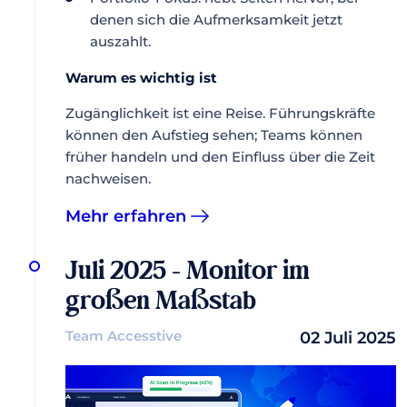
denen sich die Aufmerksamkeit jetzt
auszahlt.
Warum es wichtig ist
Zugänglichkeit ist eine Reise. Führungskräfte
können den Aufstieg sehen; Teams können
früher handeln und den Einfluss über die Zeit
nachweisen.
Mehr erfahren
Juli 2025 - Monitor im
großen Maßstab
Team Accesstive
02 Juli 2025