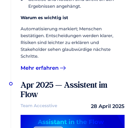
Ergebnissen angehängt.
Warum es wichtig ist
Automatisierung markiert; Menschen
bestätigen. Entscheidungen werden klarer,
Risiken sind leichter zu erklären und
Stakeholder sehen glaubwürdige nächste
Schritte.
Mehr erfahren
Apr 2025 — Assistent im
Flow
Team Accesstive
28 April 2025