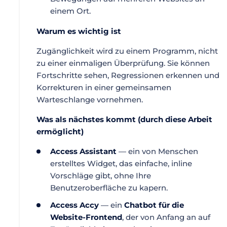
einem Ort.
Warum es wichtig ist
Zugänglichkeit wird zu einem Programm, nicht
zu einer einmaligen Überprüfung. Sie können
Fortschritte sehen, Regressionen erkennen und
Korrekturen in einer gemeinsamen
Warteschlange vornehmen.
Was als nächstes kommt (durch diese Arbeit
ermöglicht)
Access Assistant
— ein von Menschen
erstelltes Widget, das einfache, inline
Vorschläge gibt, ohne Ihre
Benutzeroberfläche zu kapern.
Access Accy
— ein
Chatbot für die
Website-Frontend
, der von Anfang an auf