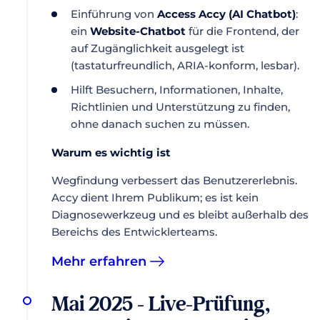
Einführung von
Access Accy (AI Chatbot)
:
ein
Website-Chatbot
für die Frontend, der
auf Zugänglichkeit ausgelegt ist
(tastaturfreundlich, ARIA-konform, lesbar).
Hilft Besuchern, Informationen, Inhalte,
Richtlinien und Unterstützung zu finden,
ohne danach suchen zu müssen.
Warum es wichtig ist
Wegfindung verbessert das Benutzererlebnis.
Accy dient Ihrem Publikum; es ist kein
Diagnosewerkzeug und es bleibt außerhalb des
Bereichs des Entwicklerteams.
Mehr erfahren
Mai 2025 - Live-Prüfung,