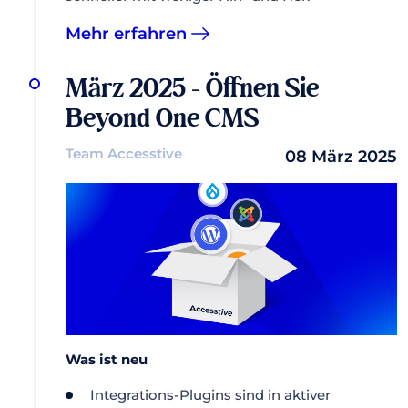
Mehr erfahren
März 2025 - Öffnen Sie
Beyond One CMS
Team Accesstive
08 März 2025
Was ist neu
Integrations-Plugins sind in aktiver