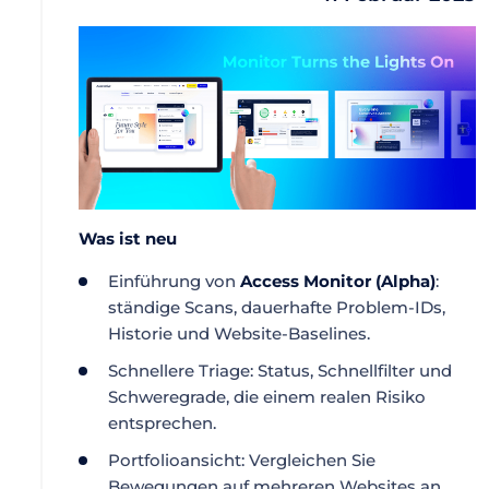
Was ist neu
Einführung von
Access Monitor (Alpha)
:
ständige Scans, dauerhafte Problem-IDs,
Historie und Website-Baselines.
Schnellere Triage: Status, Schnellfilter und
Schweregrade, die einem realen Risiko
entsprechen.
Portfolioansicht: Vergleichen Sie
Bewegungen auf mehreren Websites an