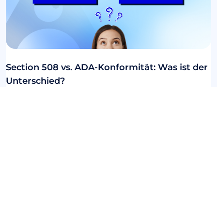
Section 508 vs. ADA-Konformität: Was ist der
Unterschied?