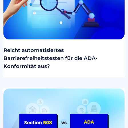
Reicht automatisiertes
Barrierefreiheitstesten für die ADA-
Konformität aus?