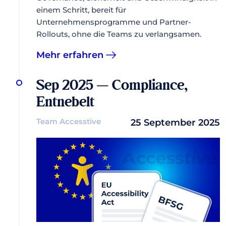
einem Schritt, bereit für
Unternehmensprogramme und Partner-
Rollouts, ohne die Teams zu verlangsamen.
Mehr erfahren
Sep 2025 — Compliance,
Entnebelt
Team Accesstive
25 September 2025