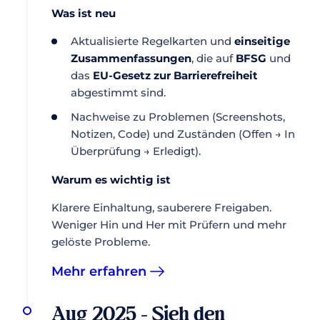
Was ist neu
Aktualisierte Regelkarten und
einseitige
Zusammenfassungen
, die auf
BFSG
und
das
EU-Gesetz zur Barrierefreiheit
abgestimmt sind.
Nachweise zu Problemen (Screenshots,
Notizen, Code) und Zuständen (Offen → In
Überprüfung → Erledigt).
Warum es wichtig ist
Klarere Einhaltung, sauberere Freigaben.
Weniger Hin und Her mit Prüfern und mehr
gelöste Probleme.
Mehr erfahren
Aug 2025 - Sieh den