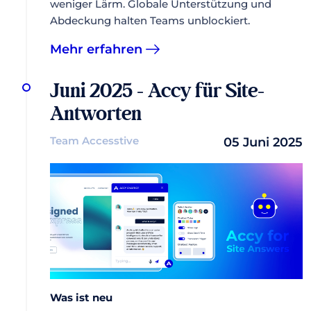
weniger Lärm. Globale Unterstützung und
Abdeckung halten Teams unblockiert.
Mehr erfahren
Juni 2025 - Accy für Site-
Antworten
Team Accesstive
05 Juni 2025
Was ist neu