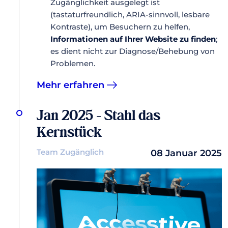
Zugänglichkeit ausgelegt ist
(tastaturfreundlich, ARIA-sinnvoll, lesbare
Kontraste), um Besuchern zu helfen,
Informationen auf Ihrer Website zu finden
;
es dient nicht zur Diagnose/Behebung von
Problemen.
Mehr erfahren
Jan 2025 - Stahl das
Kernstück
Team Zugänglich
08 Januar 2025