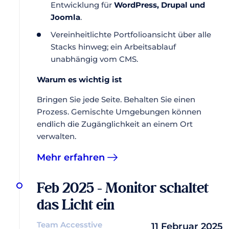
Entwicklung für
WordPress, Drupal und
Joomla
.
Vereinheitlichte Portfolioansicht über alle
Stacks hinweg; ein Arbeitsablauf
unabhängig vom CMS.
Warum es wichtig ist
Bringen Sie jede Seite. Behalten Sie einen
Prozess. Gemischte Umgebungen können
endlich die Zugänglichkeit an einem Ort
verwalten.
Mehr erfahren
Feb 2025 - Monitor schaltet
das Licht ein
Team Accesstive
11 Februar 2025