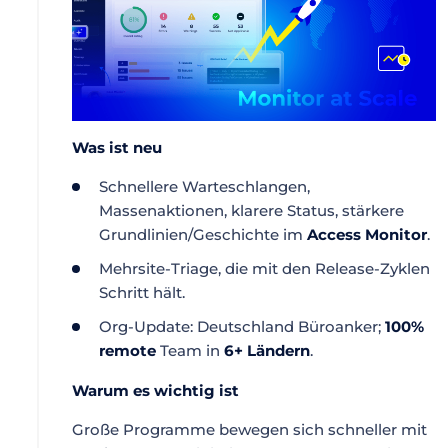
Was ist neu
Schnellere Warteschlangen,
Massenaktionen, klarere Status, stärkere
Grundlinien/Geschichte im
Access Monitor
.
Mehrsite-Triage, die mit den Release-Zyklen
Schritt hält.
Org-Update: Deutschland Büroanker;
100%
remote
Team in
6+ Ländern
.
Warum es wichtig ist
Große Programme bewegen sich schneller mit