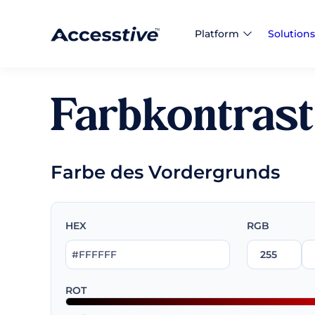
Platform
Solutions
Farbkontrast
Farbe des Vordergrunds
HEX
RGB
ROT