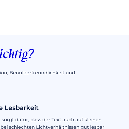
ichtig?
ion, Benutzerfreundlichkeit und
e Lesbarkeit
 sorgt dafür, dass der Text auch auf kleinen
bei schlechten Lichtverhältnissen gut lesbar