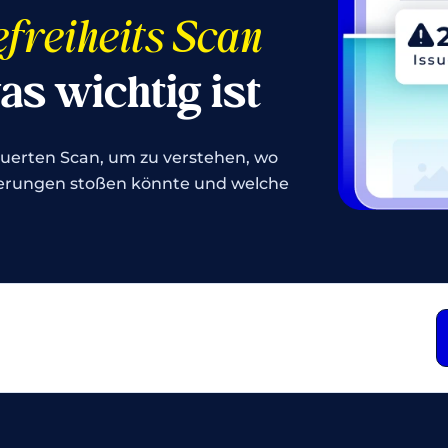
freiheits Scan
as wichtig ist
euerten Scan, um zu verstehen, wo
rderungen stoßen könnte und welche