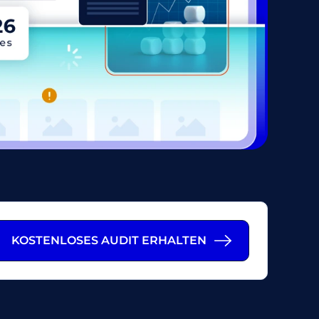
KOSTENLOSES AUDIT ERHALTEN