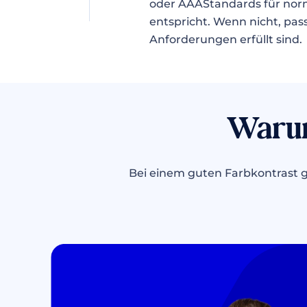
oder AAAStandards für nor
entspricht. Wenn nicht, pass
Anforderungen erfüllt sind.
Warum
Bei einem guten Farbkontrast g