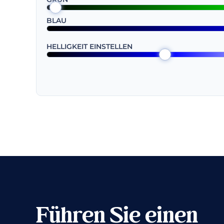
BLAU
HELLIGKEIT EINSTELLEN
Führen Sie einen