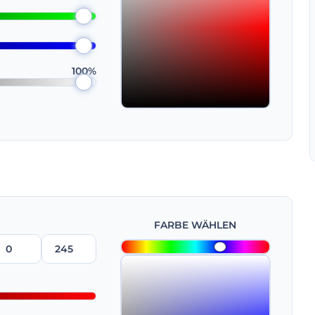
100%
FARBE WÄHLEN