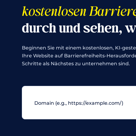
kostenlosen Barriere
durch und sehen, w
Beginnen Sie mit einem kostenlosen, KI-gest
Ihre Website auf Barrierefreiheits-Herausfo
Schritte als Nächstes zu unternehmen sind.