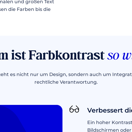
malen und großen Text
en die Farben bis die
 ist Farbkontrast
so w
eht es nicht nur um Design, sondern auch um Integrat
rechtliche Verantwortung.
Verbessert di
Ein hoher Kontrast
Bildschirmen oder 