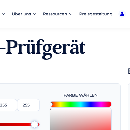
Über uns
Ressourcen
Preisgestaltung
-Prüfgerät
FARBE WÄHLEN