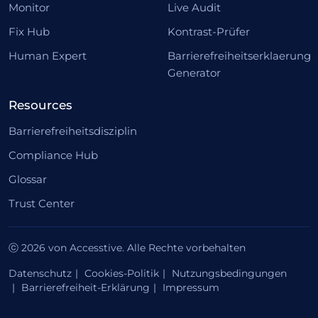
Monitor
Live Audit
Fix Hub
Kontrast-Prüfer
Human Expert
Barrierefreiheitserklaerung
Generator
Resources
Barrierefreiheitsdisziplin
Compliance Hub
Glossar
Trust Center
ⓒ 2026 von Accesstive. Alle Rechte vorbehalten
Datenschutz
Cookies-Politik
Nutzungsbedingungen
Barrierefreiheit-Erklärung
Impressum