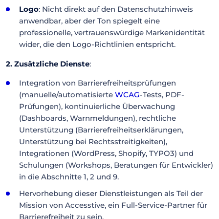
Logo
: Nicht direkt auf den Datenschutzhinweis
anwendbar, aber der Ton spiegelt eine
professionelle, vertrauenswürdige Markenidentität
wider, die den Logo-Richtlinien entspricht.
2. Zusätzliche Dienste
:
Integration von Barrierefreiheitsprüfungen
(manuelle/automatisierte
WCAG
-Tests, PDF-
Prüfungen), kontinuierliche Überwachung
(Dashboards, Warnmeldungen), rechtliche
Unterstützung (Barrierefreiheitserklärungen,
Unterstützung bei Rechtsstreitigkeiten),
Integrationen (WordPress, Shopify, TYPO3) und
Schulungen (Workshops, Beratungen für Entwickler)
in die Abschnitte 1, 2 und 9.
Hervorhebung dieser Dienstleistungen als Teil der
Mission von Accesstive, ein Full-Service-Partner für
Barrierefreiheit zu sein.