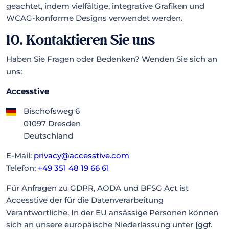
geachtet, indem vielfältige, integrative Grafiken und
WCAG-konforme Designs verwendet werden.
10. Kontaktieren Sie uns
Haben Sie Fragen oder Bedenken? Wenden Sie sich an
uns:
Accesstive
Bischofsweg 6
01097 Dresden
Deutschland
E-Mail:
privacy@accesstive.com
Telefon:
+49 351 48 19 66 61
Für Anfragen zu GDPR, AODA und BFSG Act ist
Accesstive der für die Datenverarbeitung
Verantwortliche. In der EU ansässige Personen können
sich an unsere europäische Niederlassung unter [ggf.