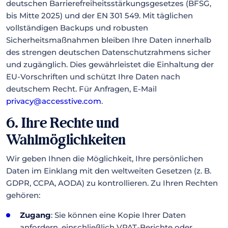
deutschen Barrierefreiheitsstärkungsgesetzes (BFSG,
bis Mitte 2025) und der EN 301 549. Mit täglichen
vollständigen Backups und robusten
Sicherheitsmaßnahmen bleiben Ihre Daten innerhalb
des strengen deutschen Datenschutzrahmens sicher
und zugänglich. Dies gewährleistet die Einhaltung der
EU-Vorschriften und schützt Ihre Daten nach
deutschem Recht. Für Anfragen, E-Mail
privacy@accesstive.com
.
6. Ihre Rechte und
Wahlmöglichkeiten
Wir geben Ihnen die Möglichkeit, Ihre persönlichen
Daten im Einklang mit den weltweiten Gesetzen (z. B.
GDPR, CCPA, AODA) zu kontrollieren. Zu Ihren Rechten
gehören:
Zugang
: Sie können eine Kopie Ihrer Daten
anfordern, einschließlich VPAT-Berichte oder