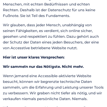
Menschen, mit echten Bedürfnissen und echten
Rechten. Deshalb ist der Datenschutz für uns keine
Fußnote. Sie ist Teil des Fundaments.
Wir glauben, dass jeder Mensch, unabhängig von
seinen Fähigkeiten, es verdient, sich online sicher,
gesehen und respektiert zu fühlen. Dazu gehört auch
der Schutz der Daten eines jeden Besuchers, der eine
von Accesstive betriebene Website nutzt.
Hier ist unser klares Versprechen:
Wir sammeln nur das Nötigste. Nicht mehr.
Wenn jemand eine Accessible-aktivierte Website
besucht, können wir begrenzte technische Daten
sammeln, um die Erfahrung und Leistung unserer Tools
zu verbessern. Wir graben nicht tiefer als nötig, und wir
verkaufen niemals persönliche Daten. Niemals.