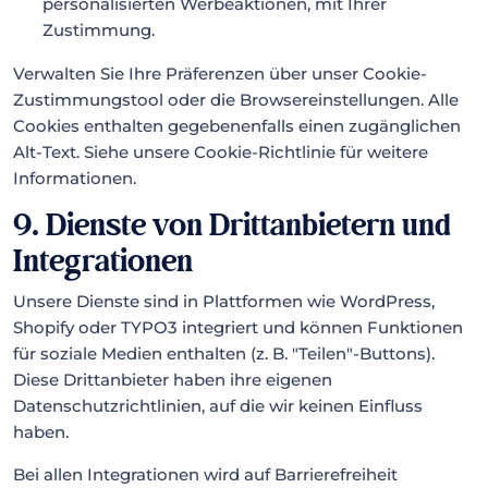
personalisierten Werbeaktionen, mit Ihrer
Zustimmung.
Verwalten Sie Ihre Präferenzen über unser Cookie-
Zustimmungstool oder die Browsereinstellungen. Alle
Cookies enthalten gegebenenfalls einen zugänglichen
Alt-Text. Siehe unsere Cookie-Richtlinie für weitere
Informationen.
9. Dienste von Drittanbietern und
Integrationen
Unsere Dienste sind in Plattformen wie WordPress,
Shopify oder TYPO3 integriert und können Funktionen
für soziale Medien enthalten (z. B. "Teilen"-Buttons).
Diese Drittanbieter haben ihre eigenen
Datenschutzrichtlinien, auf die wir keinen Einfluss
haben.
Bei allen Integrationen wird auf Barrierefreiheit