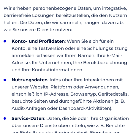
Wir erheben personenbezogene Daten, um integrative,
barrierefreie Lösungen bereitzustellen, die den Nutzern
helfen. Die Daten, die wir sammeln, hängen davon ab,
wie Sie unsere Dienste nutzen:
Konto- und Profildaten
: Wenn Sie sich für ein
Konto, eine Testversion oder eine Schulungssitzung
anmelden, erfassen wir Ihren Namen, Ihre E-Mail-
Adresse, Ihr Unternehmen, Ihre Berufsbezeichnung
und Ihre Kontaktinformationen.
Nutzungsdaten
: Infos über Ihre Interaktionen mit
unserer Website, Plattform oder Anwendungen,
einschließlich IP-Adresse, Browsertyp, Gerätedetails,
besuchte Seiten und durchgeführte Aktionen (z. B.
Audit-Anfragen oder Dashboard-Aktivitäten).
Service-Daten
: Daten, die Sie oder Ihre Organisation
über unsere Dienste übermitteln, wie z. B. Berichte
zur Einhaltung der Barrierefreiheit, Eingaben zur