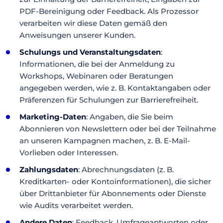
PDF-Bereinigung oder Feedback. Als Prozessor
verarbeiten wir diese Daten gemäß den
Anweisungen unserer Kunden.
Schulungs und Veranstaltungsdaten
:
Informationen, die bei der Anmeldung zu
Workshops, Webinaren oder Beratungen
angegeben werden, wie z. B. Kontaktangaben oder
Präferenzen für Schulungen zur Barrierefreiheit.
Marketing-Daten
: Angaben, die Sie beim
Abonnieren von Newslettern oder bei der Teilnahme
an unseren Kampagnen machen, z. B. E-Mail-
Vorlieben oder Interessen.
Zahlungsdaten
: Abrechnungsdaten (z. B.
Kreditkarten- oder Kontoinformationen), die sicher
über Drittanbieter für Abonnements oder Dienste
wie Audits verarbeitet werden.
Andere Daten
: Feedback, Umfrageantworten oder