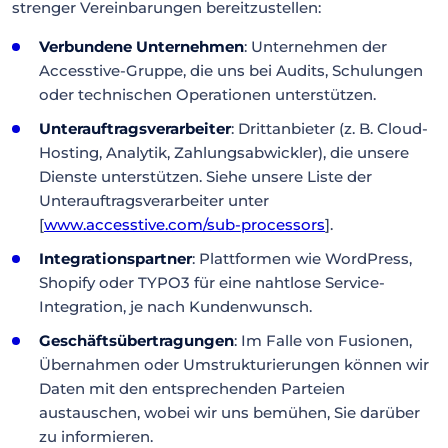
strenger Vereinbarungen bereitzustellen:
Verbundene Unternehmen
: Unternehmen der
Accesstive-Gruppe, die uns bei Audits, Schulungen
oder technischen Operationen unterstützen.
Unterauftragsverarbeiter
: Drittanbieter (z. B. Cloud-
Hosting, Analytik, Zahlungsabwickler), die unsere
Dienste unterstützen. Siehe unsere Liste der
Unterauftragsverarbeiter unter
[
www.accesstive.com/sub-processors
].
Integrationspartner
: Plattformen wie WordPress,
Shopify oder TYPO3 für eine nahtlose Service-
Integration, je nach Kundenwunsch.
Geschäftsübertragungen
: Im Falle von Fusionen,
Übernahmen oder Umstrukturierungen können wir
Daten mit den entsprechenden Parteien
austauschen, wobei wir uns bemühen, Sie darüber
zu informieren.