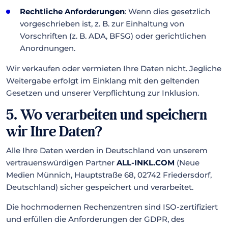
Rechtliche Anforderungen
: Wenn dies gesetzlich
vorgeschrieben ist, z. B. zur Einhaltung von
Vorschriften (z. B. ADA, BFSG) oder gerichtlichen
Anordnungen.
Wir verkaufen oder vermieten Ihre Daten nicht. Jegliche
Weitergabe erfolgt im Einklang mit den geltenden
Gesetzen und unserer Verpflichtung zur Inklusion.
5. Wo verarbeiten und speichern
wir Ihre Daten?
Alle Ihre Daten werden in Deutschland von unserem
vertrauenswürdigen Partner
ALL-INKL.COM
(Neue
Medien Münnich, Hauptstraße 68, 02742 Friedersdorf,
Deutschland) sicher gespeichert und verarbeitet.
Die hochmodernen Rechenzentren sind ISO-zertifiziert
und erfüllen die Anforderungen der GDPR, des