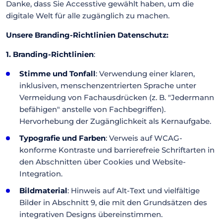
Danke, dass Sie Accesstive gewählt haben, um die
digitale Welt für alle zugänglich zu machen.
Unsere Branding-Richtlinien Datenschutz:
1. Branding-Richtlinien
:
Stimme und Tonfall
: Verwendung einer klaren,
inklusiven, menschenzentrierten Sprache unter
Vermeidung von Fachausdrücken (z. B. "Jedermann
befähigen" anstelle von Fachbegriffen).
Hervorhebung der Zugänglichkeit als Kernaufgabe.
Typografie und Farben
: Verweis auf WCAG-
konforme Kontraste und barrierefreie Schriftarten in
den Abschnitten über Cookies und Website-
Integration.
Bildmaterial
: Hinweis auf Alt-Text und vielfältige
Bilder in Abschnitt 9, die mit den Grundsätzen des
integrativen Designs übereinstimmen.