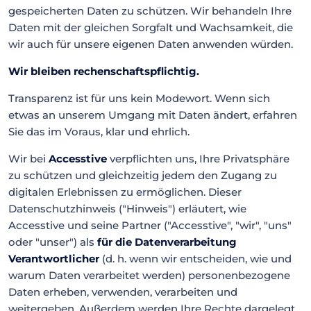
gespeicherten Daten zu schützen. Wir behandeln Ihre
Daten mit der gleichen Sorgfalt und Wachsamkeit, die
wir auch für unsere eigenen Daten anwenden würden.
Wir bleiben rechenschaftspflichtig.
Transparenz ist für uns kein Modewort. Wenn sich
etwas an unserem Umgang mit Daten ändert, erfahren
Sie das im Voraus, klar und ehrlich.
Wir bei
Accesstive
verpflichten uns, Ihre Privatsphäre
zu schützen und gleichzeitig jedem den Zugang zu
digitalen Erlebnissen zu ermöglichen. Dieser
Datenschutzhinweis ("Hinweis") erläutert, wie
Accesstive und seine Partner ("Accesstive", "wir", "uns"
oder "unser") als
für die Datenverarbeitung
Verantwortlicher
(d. h. wenn wir entscheiden, wie und
warum Daten verarbeitet werden) personenbezogene
Daten erheben, verwenden, verarbeiten und
weitergeben. Außerdem werden Ihre Rechte dargelegt