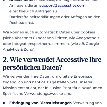
Anfragen, die an
support@accesstive.com
einschließlich Anfragen zu
Barrierefreiheitserklärungen oder Anfragen an den
Rechtsdienst.
Wir können auch automatisch Daten über Cookies
(siehe Abschnitt 8) oder von Dritten, wie Analysetools
oder Integrationspartnern, sammeln. (wie z.B. Google
Analytics & Zoho)
2. Wie verwendet Accesstive Ihre
persönlichen Daten?
Wir verwenden Ihre Daten, um digitale Erlebnisse
zugänglich und nahtlos zu gestalten, was unserer
Mission entspricht, der Inklusion Priorität einzuräumen.
Spezifische Verwendungszwecke sind:
Erbringung von Dienstleistungen
: Verwaltung von