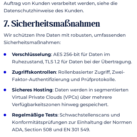
Auftrag von Kunden verarbeitet werden, siehe die
Datenschutzhinweise des Kunden.
7. Sicherheitsmaßnahmen
Wir schützen Ihre Daten mit robusten, umfassenden
Sicherheitsmaßnahmen:
Verschlüsselung
: AES 256-bit für Daten im
Ruhezustand, TLS 1.2 für Daten bei der Übertragung.
Zugriffskontrollen
: Rollenbasierter Zugriff, Zwei-
Faktor-Authentifizierung und Prüfprotokolle.
Sicheres Hosting
: Daten werden in segmentierten
Virtual Private Clouds (VPCs) über mehrere
Verfügbarkeitszonen hinweg gespeichert.
Regelmäßige Tests
: Schwachstellenscans und
Konformitätsprüfungen zur Einhaltung der Normen
ADA, Section 508 und EN 301 549.