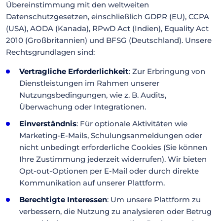
Übereinstimmung mit den weltweiten
Datenschutzgesetzen, einschließlich GDPR (EU), CCPA
(USA), AODA (Kanada), RPwD Act (Indien), Equality Act
2010 (Großbritannien) und BFSG (Deutschland). Unsere
Rechtsgrundlagen sind:
Vertragliche Erforderlichkeit
: Zur Erbringung von
Dienstleistungen im Rahmen unserer
Nutzungsbedingungen, wie z. B. Audits,
Überwachung oder Integrationen.
Einverständnis
: Für optionale Aktivitäten wie
Marketing-E-Mails, Schulungsanmeldungen oder
nicht unbedingt erforderliche Cookies (Sie können
Ihre Zustimmung jederzeit widerrufen). Wir bieten
Opt-out-Optionen per E-Mail oder durch direkte
Kommunikation auf unserer Plattform.
Berechtigte Interessen
: Um unsere Plattform zu
verbessern, die Nutzung zu analysieren oder Betrug