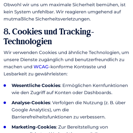
Obwohl wir uns um maximale Sicherheit bemühen, ist
kein System unfehlbar. Wir reagieren umgehend auf
mutmaßliche Sicherheitsverletzungen.
8. Cookies und Tracking-
Technologien
Wir verwenden Cookies und ähnliche Technologien, um
unsere Dienste zugänglich und benutzerfreundlich zu
machen und
WCAG
-konforme Kontraste und
Lesbarkeit zu gewährleisten:
Wesentliche Cookies
: Ermöglichen Kernfunktionen
wie den Zugriff auf Konten oder Dashboards.
Analyse-Cookies
: Verfolgen die Nutzung (z. B. über
Google Analytics), um die
Barrierefreiheitsfunktionen zu verbessern.
Marketing-Cookies
: Zur Bereitstellung von