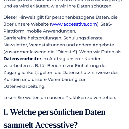
und es wird erläutert, wie wir Ihre Daten schützen.
Dieser Hinweis gilt für personenbezogene Daten, die
über unsere Website (
www.accesstive.com
), SaaS-
Plattform, mobile Anwendungen,
Barrierefreiheitsprüfungen, Schulungsdienste,
Newsletter, Veranstaltungen und andere Angebote
(zusammenfassend die "Dienste"). Wenn wir Daten als
Datenverarbeiter
im Auftrag unserer Kunden
verarbeiten (z. B. für Berichte zur Einhaltung der
Zugänglichkeit), gelten die Datenschutzhinweise des
Kunden und unsere Vereinbarung zur
Datenverarbeitung.
Lesen Sie weiter, um unsere Praktiken zu verstehen:
1. Welche persönlichen Daten
sammelt Accesstive?