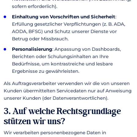
sofern erforderlich).
Einhaltung von Vorschriften und Sicherheit
:
Erfüllung gesetzlicher Verpflichtungen (z. B. ADA,
AODA, BFSG) und Schutz unserer Dienste vor
Betrug oder Missbrauch.
Personalisierung
: Anpassung von Dashboards,
Berichten oder Schulungsinhalten an Ihre
Bedürfnisse, um kontrastreiche und lesbare
Ergebnisse zu gewährleisten.
Als Auftragsverarbeiter verwenden wir die von unseren
Kunden übermittelten Servicedaten nur auf Anweisung
unserer Kunden (der Datenverantwortlichen).
3. Auf welche Rechtsgrundlage
stützen wir uns?
Wir verarbeiten personenbezogene Daten in