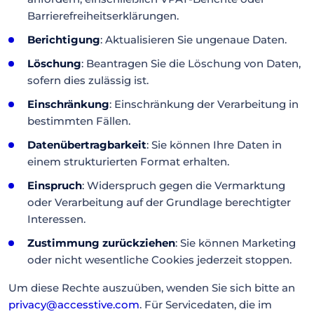
Barrierefreiheitserklärungen.
Berichtigung
: Aktualisieren Sie ungenaue Daten.
Löschung
: Beantragen Sie die Löschung von Daten,
sofern dies zulässig ist.
Einschränkung
: Einschränkung der Verarbeitung in
bestimmten Fällen.
Datenübertragbarkeit
: Sie können Ihre Daten in
einem strukturierten Format erhalten.
Einspruch
: Widerspruch gegen die Vermarktung
oder Verarbeitung auf der Grundlage berechtigter
Interessen.
Zustimmung zurückziehen
: Sie können Marketing
oder nicht wesentliche Cookies jederzeit stoppen.
Um diese Rechte auszuüben, wenden Sie sich bitte an
privacy@accesstive.com
. Für Servicedaten, die im