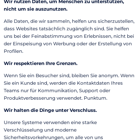
Wir nutzen Daten, um Menschen zu unterstützen,
nicht um sie auszunutzen.
Alle Daten, die wir sammeln, helfen uns sicherzustellen,
dass Websites tatsächlich zugänglich sind. Sie helfen
uns bei der Feinabstimmung von Erlebnissen, nicht bei
der Einspeisung von Werbung oder der Erstellung von
Profilen.
Wir respektieren Ihre Grenzen.
Wenn Sie ein Besucher sind, bleiben Sie anonym. Wenn
Sie ein Kunde sind, werden die Kontaktdaten Ihres
Teams nur für Kommunikation, Support oder
Produktverbesserung verwendet. Punktum.
Wir halten die Dinge unter Verschluss.
Unsere Systeme verwenden eine starke
Verschlüsselung und moderne
Sicherheitsvorkehrungen, um alle von uns