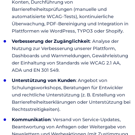
Konten, Durchführung von
Barrierefreiheitsprüfungen (manuelle und
automatisierte WCAG-Tests), kontinuierliche
Überwachung, PDF-Bereinigung und Integration in
Plattformen wie WordPress, TYPO3 oder Shopify.
Verbesserung der Zugänglichkeit
: Analyse der
Nutzung zur Verbesserung unserer Plattform,
Dashboards und Warnmeldungen, Gewährleistung
der Einhaltung von Standards wie WCAG 2.1 AA,
ADA und EN 301 549.
Unterstützung von Kunden
: Angebot von
Schulungsworkshops, Beratungen für Entwickler
und rechtliche Unterstützung (z. B. Erstellung von
Barrierefreiheitserklärungen oder Unterstützung bei
Rechtsstreitigkeiten).
Kommunikation
: Versand von Service-Updates,
Beantwortung von Anfragen oder Weitergabe von
Newslettern und Werbeaktionen (mit Zustimmung,