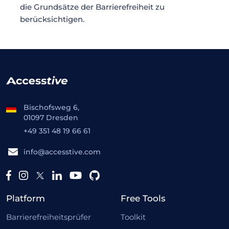
die Grundsätze der Barrierefreiheit zu
berücksichtigen.
Bischofsweg 6,
01097 Dresden
+49 351 48 19 66 61
info@accesstive.com
Platform
Free Tools
Barrierefreiheitsprüfer
Toolkit