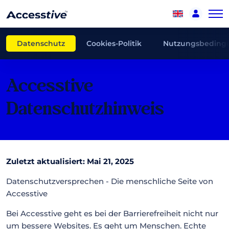
Datenschutz
Cookies-Politik
Nutzungsbeding
Accesstive
Datenschutzhinweis
Zuletzt aktualisiert: Mai 21, 2025
Datenschutzversprechen - Die menschliche Seite von
Accesstive
Bei Accesstive geht es bei der Barrierefreiheit nicht nur
um bessere Websites. Es geht um Menschen. Echte