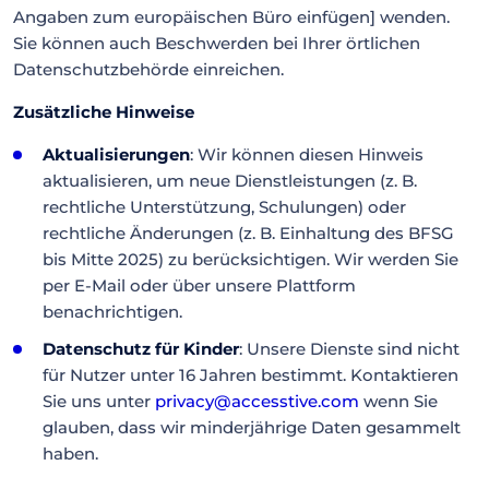
Angaben zum europäischen Büro einfügen] wenden.
Sie können auch Beschwerden bei Ihrer örtlichen
Datenschutzbehörde einreichen.
Zusätzliche Hinweise
Aktualisierungen
: Wir können diesen Hinweis
aktualisieren, um neue Dienstleistungen (z. B.
rechtliche Unterstützung, Schulungen) oder
rechtliche Änderungen (z. B. Einhaltung des BFSG
bis Mitte 2025) zu berücksichtigen. Wir werden Sie
per E-Mail oder über unsere Plattform
benachrichtigen.
Datenschutz für Kinder
: Unsere Dienste sind nicht
für Nutzer unter 16 Jahren bestimmt. Kontaktieren
Sie uns unter
privacy@accesstive.com
wenn Sie
glauben, dass wir minderjährige Daten gesammelt
haben.