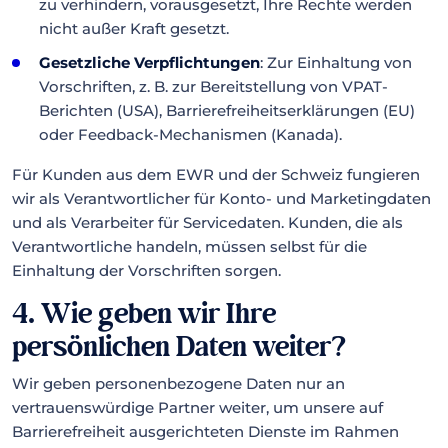
zu verhindern, vorausgesetzt, Ihre Rechte werden
nicht außer Kraft gesetzt.
Gesetzliche Verpflichtungen
: Zur Einhaltung von
Vorschriften, z. B. zur Bereitstellung von VPAT-
Berichten (USA), Barrierefreiheitserklärungen (EU)
oder Feedback-Mechanismen (Kanada).
Für Kunden aus dem EWR und der Schweiz fungieren
wir als Verantwortlicher für Konto- und Marketingdaten
und als Verarbeiter für Servicedaten. Kunden, die als
Verantwortliche handeln, müssen selbst für die
Einhaltung der Vorschriften sorgen.
4. Wie geben wir Ihre
persönlichen Daten weiter?
Wir geben personenbezogene Daten nur an
vertrauenswürdige Partner weiter, um unsere auf
Barrierefreiheit ausgerichteten Dienste im Rahmen