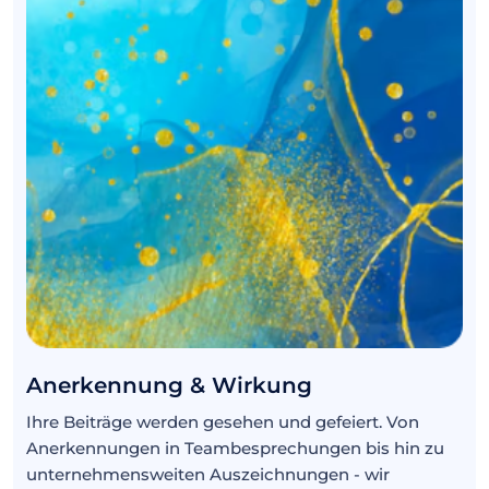
Anerkennung & Wirkung
Ihre Beiträge werden gesehen und gefeiert. Von
Anerkennungen in Teambesprechungen bis hin zu
unternehmensweiten Auszeichnungen - wir