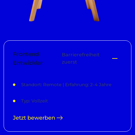
Frontend
Barrierefreiheit
zuerst
Entwickler
Standort: Remote | Erfahrung: 2-4 Jahre
Typ: Vollzeit
Jetzt bewerben