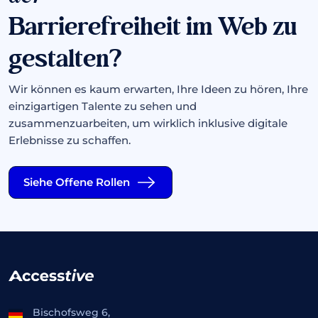
Barrierefreiheit im Web zu
gestalten?
Wir können es kaum erwarten, Ihre Ideen zu hören, Ihre
einzigartigen Talente zu sehen und
zusammenzuarbeiten, um wirklich inklusive digitale
Erlebnisse zu schaffen.
Siehe Offene Rollen
Bischofsweg 6,