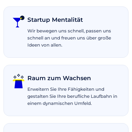
Startup Mentalität
Wir bewegen uns schnell, passen uns
schnell an und freuen uns über große
Ideen von allen.
Raum zum Wachsen
Erweitern Sie Ihre Fähigkeiten und
gestalten Sie Ihre berufliche Laufbahn in
einem dynamischen Umfeld.