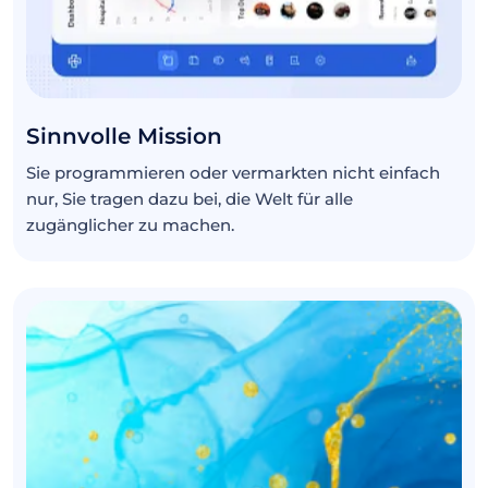
Sinnvolle Mission
Sie programmieren oder vermarkten nicht einfach
nur, Sie tragen dazu bei, die Welt für alle
zugänglicher zu machen.