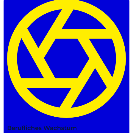
Berufliches Wachstum