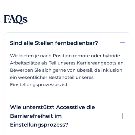
FAQs
Sind alle Stellen fernbedienbar?
Wir bieten je nach Position remote oder hybride
Arbeitsplätze als Teil unseres Karriereangebots an.
Bewerben Sie sich gerne von überall, da Inklusion
ein wesentlicher Bestandteil unseres
Einstellungsprozesses ist.
Wie unterstützt Accesstive die
Barrierefreiheit im
Einstellungsprozess?