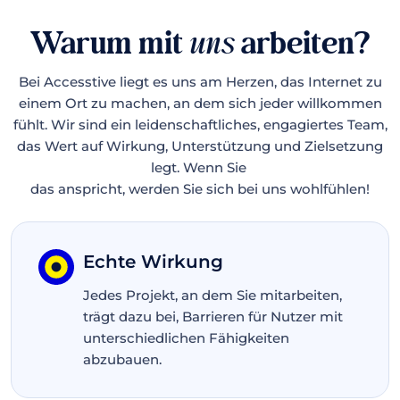
Warum mit
uns
arbeiten?
Bei Accesstive liegt es uns am Herzen, das Internet zu
einem Ort zu machen, an dem sich jeder willkommen
fühlt. Wir sind ein leidenschaftliches, engagiertes Team,
das Wert auf Wirkung, Unterstützung und Zielsetzung
legt. Wenn Sie
das anspricht, werden Sie sich bei uns wohlfühlen!
Echte Wirkung
Jedes Projekt, an dem Sie mitarbeiten,
trägt dazu bei, Barrieren für Nutzer mit
unterschiedlichen Fähigkeiten
abzubauen.