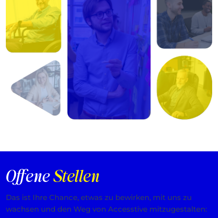
Offene
Stellen
Das ist Ihre Chance, etwas zu bewirken, mit uns zu
wachsen und den Weg von Accesstive mitzugestalten: