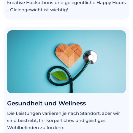
kreative Hackathons und gelegentliche Happy Hours
- Gleichgewicht ist wichtig!
Gesundheit und Wellness
Die Leistungen variieren je nach Standort, aber wir
sind bestrebt, Ihr körperliches und geistiges
Wohlbefinden zu fördern.