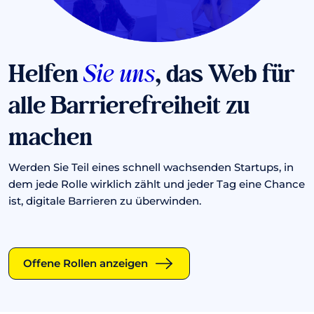
Helfen
Sie uns
, das Web für
alle Barrierefreiheit zu
machen
Werden Sie Teil eines schnell wachsenden Startups, in
dem jede Rolle wirklich zählt und jeder Tag eine Chance
ist, digitale Barrieren zu überwinden.
Offene Rollen anzeigen