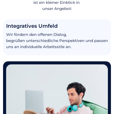
ist ein kleiner Einblick in
unser Angebot:
Integratives Umfeld
Wir fördern den offenen Dialog,
begrüßen unterschiedliche Perspektiven und passen
uns an individuelle Arbeitsstile an.