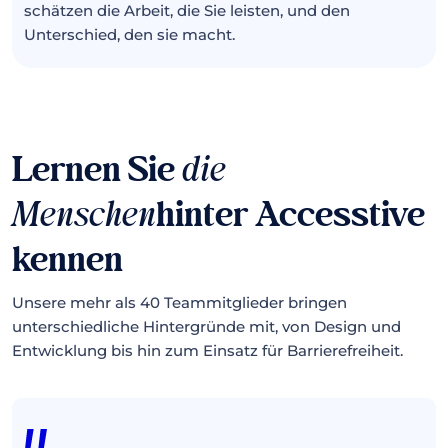
schätzen die Arbeit, die Sie leisten, und den
Unterschied, den sie macht.
Lernen Sie
die
Menschen
hinter Accesstive
kennen
Unsere mehr als 40 Teammitglieder bringen
unterschiedliche Hintergründe mit, von Design und
Entwicklung bis hin zum Einsatz für Barrierefreiheit.