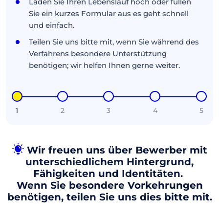
Laden Sie Ihren Lebenslauf hoch oder füllen
Sie ein kurzes Formular aus es geht schnell
und einfach.
Teilen Sie uns bitte mit, wenn Sie während des
Verfahrens besondere Unterstützung
benötigen; wir helfen Ihnen gerne weiter.
1
2
3
4
5
Wir freuen uns über Bewerber mit
unterschiedlichem Hintergrund,
Fähigkeiten und Identitäten.
Wenn Sie besondere Vorkehrungen
benötigen, teilen Sie uns dies bitte mit.