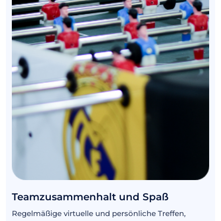
Teamzusammenhalt und Spaß
Regelmäßige virtuelle und persönliche Treffen,