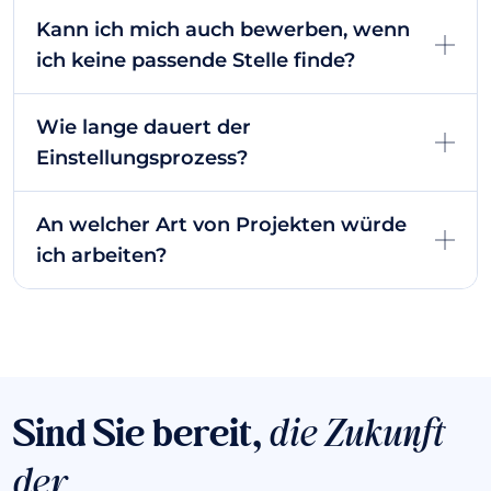
Kann ich mich auch bewerben, wenn
ich keine passende Stelle finde?
Wie lange dauert der
Einstellungsprozess?
An welcher Art von Projekten würde
ich arbeiten?
Sind Sie bereit,
die Zukunft
der