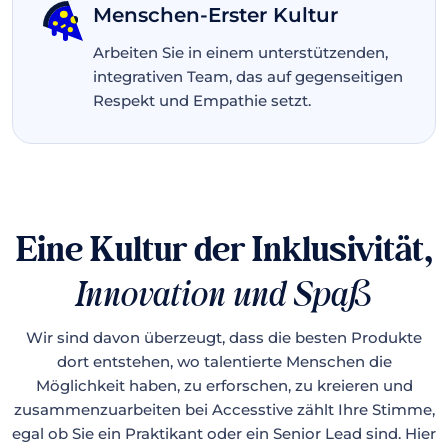
Menschen-Erster Kultur
Arbeiten Sie in einem unterstützenden,
integrativen Team, das auf gegenseitigen
Respekt und Empathie setzt.
Eine Kultur der Inklusivität,
Innovation und Spaß
Wir sind davon überzeugt, dass die besten Produkte
dort entstehen, wo talentierte Menschen die
Möglichkeit haben, zu erforschen, zu kreieren und
zusammenzuarbeiten bei Accesstive zählt Ihre Stimme,
egal ob Sie ein Praktikant oder ein Senior Lead sind. Hier