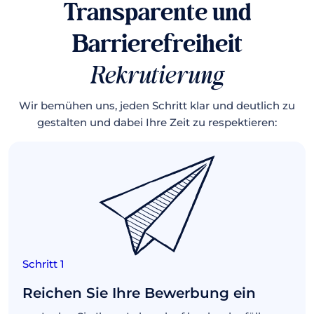
Transparente und
Barrierefreiheit
Rekrutierung
Wir bemühen uns, jeden Schritt klar und deutlich zu
gestalten und dabei Ihre Zeit zu respektieren:
Schritt 1
Reichen Sie Ihre Bewerbung ein