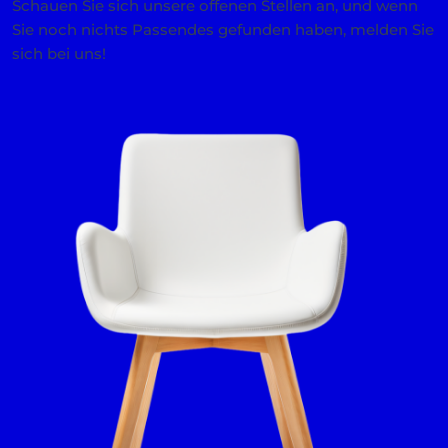
Schauen Sie sich unsere offenen Stellen an, und wenn
Sie noch nichts Passendes gefunden haben, melden Sie
sich bei uns!