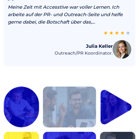
Meine Zeit mit Accesstive war voller Lernen. Ich
arbeite auf der PR- und Outreach-Seite und helfe
gerne dabei, die Botschaft über das,…
Julia Keller
Outreach/PR Koordinator.