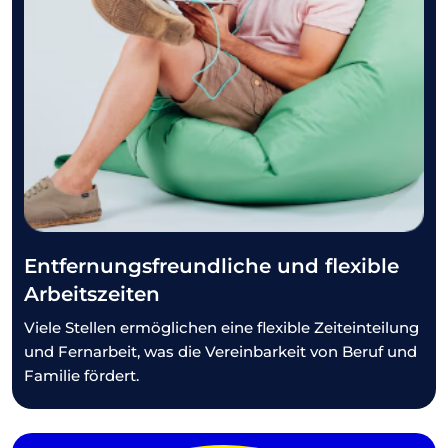
Entfernungsfreundliche und flexible
Arbeitszeiten
Viele Stellen ermöglichen eine flexible Zeiteinteilung
und Fernarbeit, was die Vereinbarkeit von Beruf und
Familie fördert.