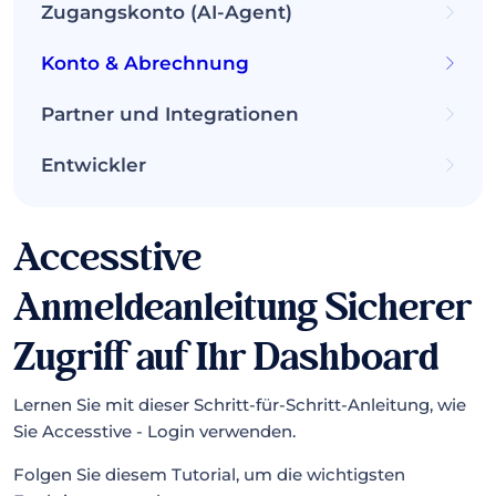
Zugangskonto (AI-Agent)
Konto & Abrechnung
Partner und Integrationen
Entwickler
Accesstive
Anmeldeanleitung Sicherer
Zugriff auf Ihr Dashboard
Lernen Sie mit dieser Schritt-für-Schritt-Anleitung, wie
Sie Accesstive - Login verwenden.
Folgen Sie diesem Tutorial, um die wichtigsten