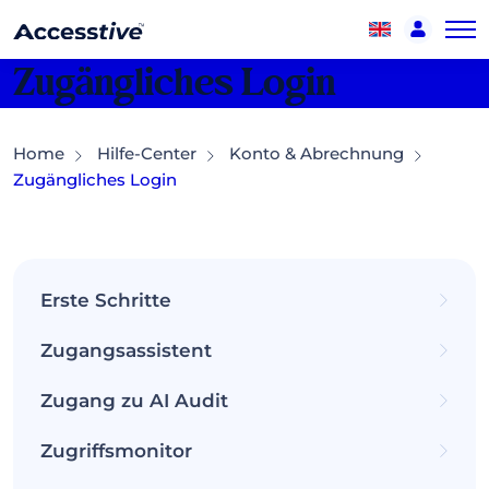
Zugängliches Login
Home
Hilfe-Center
Konto & Abrechnung
Zugängliches Login
Erste Schritte
Zugangsassistent
Zugang zu AI Audit
Zugriffsmonitor