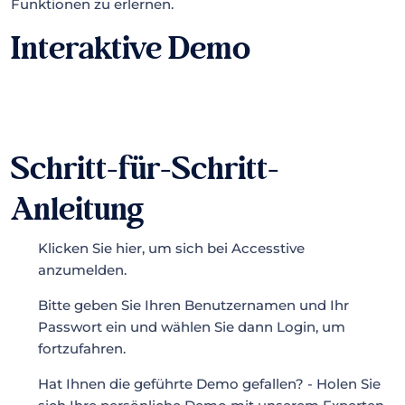
Funktionen zu erlernen.
Interaktive Demo
Schritt-für-Schritt-
Anleitung
Klicken Sie hier, um sich bei Accesstive
anzumelden.
Bitte geben Sie Ihren Benutzernamen und Ihr
Passwort ein und wählen Sie dann Login, um
fortzufahren.
Hat Ihnen die geführte Demo gefallen? - Holen Sie