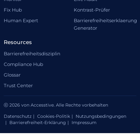
Fix Hub
Kontrast-Prüfer
Human Expert
Barrierefreiheitserklaerung
Generator
Resources
Barrierefreiheitsdisziplin
Compliance Hub
Glossar
Trust Center
ⓒ 2026 von Accesstive. Alle Rechte vorbehalten
Datenschutz
Cookies-Politik
Nutzungsbedingungen
Barrierefreiheit-Erklärung
Impressum