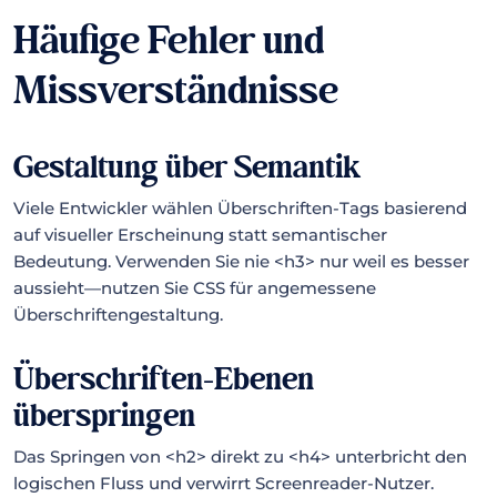
Häufige Fehler und
Missverständnisse
Gestaltung über Semantik
Viele Entwickler wählen Überschriften-Tags basierend
auf visueller Erscheinung statt semantischer
Bedeutung. Verwenden Sie nie <h3> nur weil es besser
aussieht—nutzen Sie CSS für angemessene
Überschriftengestaltung.
Überschriften-Ebenen
überspringen
Das Springen von <h2> direkt zu <h4> unterbricht den
logischen Fluss und verwirrt Screenreader-Nutzer.