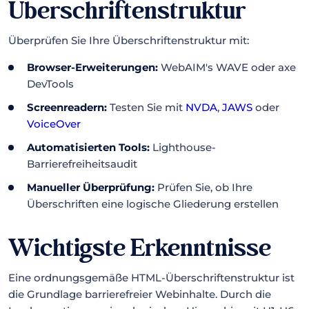
Überschriftenstruktur
Überprüfen Sie Ihre Überschriftenstruktur mit:
Browser-Erweiterungen:
WebAIM's WAVE oder axe
DevTools
Screenreadern:
Testen Sie mit
NVDA
,
JAWS
oder
VoiceOver
Automatisierten Tools:
Lighthouse-
Barrierefreiheitsaudit
Manueller Überprüfung:
Prüfen Sie, ob Ihre
Überschriften eine logische Gliederung erstellen
Wichtigste Erkenntnisse
Eine ordnungsgemäße HTML-Überschriftenstruktur ist
die Grundlage barrierefreier Webinhalte. Durch die