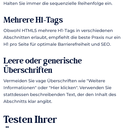
Halten Sie immer die sequenzielle Reihenfolge ein.
Mehrere H1-Tags
Obwohl HTML5 mehrere H1-Tags in verschiedenen
Abschnitten erlaubt, empfiehlt die beste Praxis nur ein
H1 pro Seite für optimale Barrierefreiheit und SEO.
Leere oder generische
Überschriften
Vermeiden Sie vage Überschriften wie "Weitere
Informationen" oder "Hier klicken". Verwenden Sie
stattdessen beschreibenden Text, der den Inhalt des
Abschnitts klar angibt.
Testen Ihrer