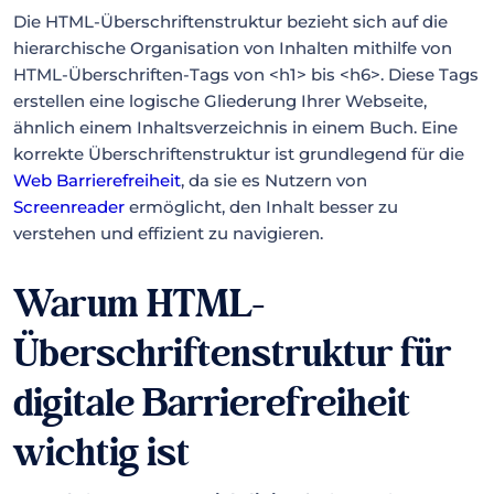
Die HTML-Überschriftenstruktur bezieht sich auf die
hierarchische Organisation von Inhalten mithilfe von
HTML-Überschriften-Tags von <h1> bis <h6>. Diese Tags
erstellen eine logische Gliederung Ihrer Webseite,
ähnlich einem Inhaltsverzeichnis in einem Buch. Eine
korrekte Überschriftenstruktur ist grundlegend für die
Web Barrierefreiheit
, da sie es Nutzern von
Screenreader
ermöglicht, den Inhalt besser zu
verstehen und effizient zu navigieren.
Warum HTML-
Überschriftenstruktur für
digitale Barrierefreiheit
wichtig ist