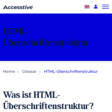
HTML-
Überschriftenstruktur
Home
Glossar
HTML-Überschriftenstruktur
Was ist HTML-
Überschriftenstruktur?