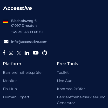
Bischofsweg 6,
01097 Dresden
+49 351 48 19 66 61
info@accesstive.com
Platform
Free Tools
Barrierefreiheitsprüfer
Toolkit
Monitor
Live Audit
Fix Hub
Kontrast-Prüfer
Human Expert
Barrierefreiheitserklaerung
Generator