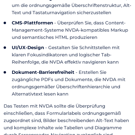
um die ordnungsgemäße Überschriftenstruktur, Alt-
Text und Tastaturnavigation sicherzustellen
CMS-Plattformen
- Überprüfen Sie, dass Content-
Management-Systeme NVDA-kompatibles Markup
und semantisches HTML produzieren
UI/UX-Design
- Gestalten Sie Schnittstellen mit
klaren Fokusindikatoren und logischer Tab-
Reihenfolge, die NVDA effektiv navigieren kann
Dokument-Barrierefreiheit
- Erstellen Sie
zugängliche PDFs und Dokumente, die NVDA mit
ordnungsgemäßer Überschriftenhierarchie und
Alternativtext lesen kann
Das Testen mit NVDA sollte die Überprüfung
einschließen, dass Formularlabels ordnungsgemäß
zugeordnet sind, Bilder beschreibenden Alt-Text haben
und komplexe Inhalte wie Tabellen und Diagramme
durch Screenreader-Navigation zugänglich sind.