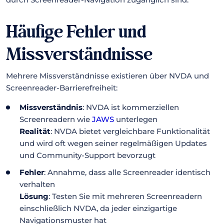
Häufige Fehler und
Missverständnisse
Mehrere Missverständnisse existieren über NVDA und
Screenreader-Barrierefreiheit:
Missverständnis
: NVDA ist kommerziellen
Screenreadern wie
JAWS
unterlegen
Realität
: NVDA bietet vergleichbare Funktionalität
und wird oft wegen seiner regelmäßigen Updates
und Community-Support bevorzugt
Fehler
: Annahme, dass alle Screenreader identisch
verhalten
Lösung
: Testen Sie mit mehreren Screenreadern
einschließlich NVDA, da jeder einzigartige
Navigationsmuster hat