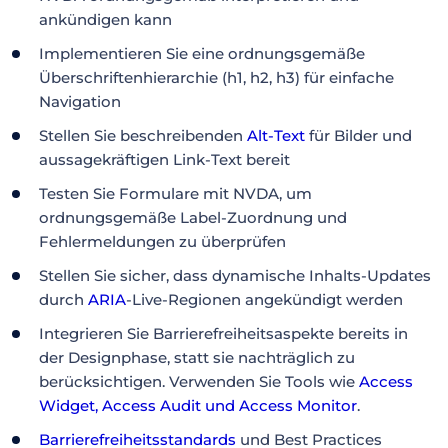
ankündigen kann
Implementieren Sie eine ordnungsgemäße
Überschriftenhierarchie (h1, h2, h3) für einfache
Navigation
Stellen Sie beschreibenden
Alt-Text
für Bilder und
aussagekräftigen Link-Text bereit
Testen Sie Formulare mit NVDA, um
ordnungsgemäße Label-Zuordnung und
Fehlermeldungen zu überprüfen
Stellen Sie sicher, dass dynamische Inhalts-Updates
durch
ARIA
-Live-Regionen angekündigt werden
Integrieren Sie Barrierefreiheitsaspekte bereits in
der Designphase, statt sie nachträglich zu
berücksichtigen. Verwenden Sie Tools wie
Access
Widget
,
Access Audit
und
Access Monitor
.
Barrierefreiheitsstandards
und Best Practices