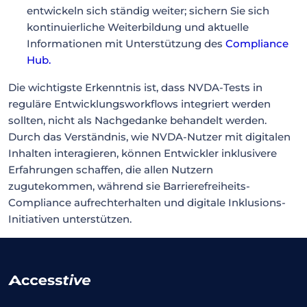
entwickeln sich ständig weiter; sichern Sie sich
kontinuierliche Weiterbildung und aktuelle
Informationen mit Unterstützung des
Compliance
Hub
.
Die wichtigste Erkenntnis ist, dass NVDA-Tests in
reguläre Entwicklungsworkflows integriert werden
sollten, nicht als Nachgedanke behandelt werden.
Durch das Verständnis, wie NVDA-Nutzer mit digitalen
Inhalten interagieren, können Entwickler inklusivere
Erfahrungen schaffen, die allen Nutzern
zugutekommen, während sie Barrierefreiheits-
Compliance aufrechterhalten und digitale Inklusions-
Initiativen unterstützen.