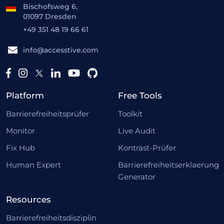
Bischofsweg 6,
01097 Dresden
+49 351 48 19 66 61
info@accesstive.com
Platform
Free Tools
Barrierefreiheitsprüfer
Toolkit
Monitor
Live Audit
Fix Hub
Kontrast-Prüfer
Human Expert
Barrierefreiheitserklaerung
Generator
Resources
Barrierefreiheitsdisziplin