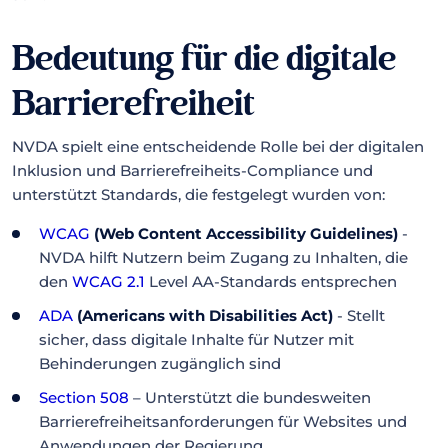
Bedeutung für die digitale
Barrierefreiheit
NVDA spielt eine entscheidende Rolle bei der digitalen
Inklusion und Barrierefreiheits-Compliance und
unterstützt Standards, die festgelegt wurden von:
WCAG
(Web Content Accessibility Guidelines)
-
NVDA hilft Nutzern beim Zugang zu Inhalten, die
den
WCAG 2.1
Level AA-Standards entsprechen
ADA
(Americans with Disabilities Act)
- Stellt
sicher, dass digitale Inhalte für Nutzer mit
Behinderungen zugänglich sind
Section 508
– Unterstützt die bundesweiten
Barrierefreiheitsanforderungen für Websites und
Anwendungen der Regierung.