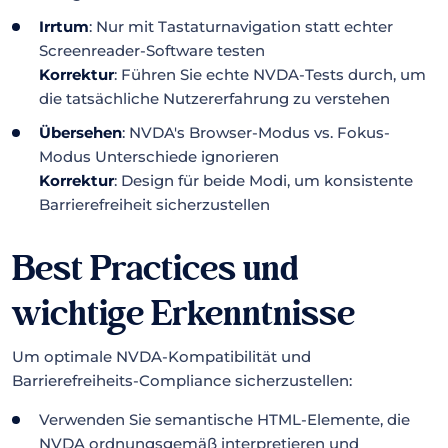
Irrtum
: Nur mit Tastaturnavigation statt echter
Screenreader-Software testen
Korrektur
: Führen Sie echte NVDA-Tests durch, um
die tatsächliche Nutzererfahrung zu verstehen
Übersehen
: NVDA's Browser-Modus vs. Fokus-
Modus Unterschiede ignorieren
Korrektur
: Design für beide Modi, um konsistente
Barrierefreiheit sicherzustellen
Best Practices und
wichtige Erkenntnisse
Um optimale NVDA-Kompatibilität und
Barrierefreiheits-Compliance sicherzustellen:
Verwenden Sie semantische HTML-Elemente, die
NVDA ordnungsgemäß interpretieren und