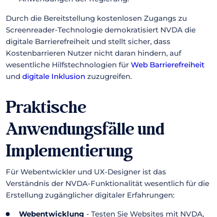
Durch die Bereitstellung kostenlosen Zugangs zu
Screenreader-Technologie demokratisiert NVDA die
digitale Barrierefreiheit und stellt sicher, dass
Kostenbarrieren Nutzer nicht daran hindern, auf
wesentliche Hilfstechnologien für
Web Barrierefreiheit
und
digitale Inklusion
zuzugreifen.
Praktische
Anwendungsfälle und
Implementierung
Für Webentwickler und UX-Designer ist das
Verständnis der NVDA-Funktionalität wesentlich für die
Erstellung zugänglicher digitaler Erfahrungen:
Webentwicklung
- Testen Sie Websites mit NVDA,