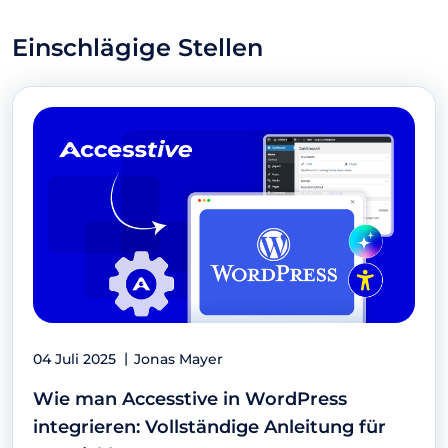
Einschlägige Stellen
04 Juli 2025
Jonas Mayer
Wie man Accesstive in WordPress
integrieren: Vollständige Anleitung für