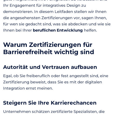
Ihr Engagement für integratives Design zu
demonstrieren. In diesem Leitfaden stellen wir Ihnen
die angesehensten Zertifizierungen vor, sagen Ihnen,
für wen sie gedacht sind, was sie abdecken und wie sie
Ihnen bei Ihrer
beruflichen Entwicklung
helfen.
Warum Zertifizierungen für
Barrierefreiheit wichtig sind
Autorität und Vertrauen aufbauen
Egal, ob Sie freiberuflich oder fest angestellt sind, eine
Zertifizierung beweist, dass Sie es mit der digitalen
Integration ernst meinen.
Steigern Sie Ihre Karrierechancen
Unternehmen schätzen zertifizierte Spezialisten, die