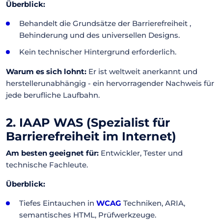
Überblick:
Behandelt die Grundsätze der Barrierefreiheit ,
Behinderung und des universellen Designs.
Kein technischer Hintergrund erforderlich.
Warum es sich lohnt:
Er ist weltweit anerkannt und
herstellerunabhängig - ein hervorragender Nachweis für
jede berufliche Laufbahn.
2. IAAP WAS (Spezialist für
Barrierefreiheit im Internet)
Am besten geeignet für:
Entwickler, Tester und
technische Fachleute.
Überblick:
Tiefes Eintauchen in
WCAG
Techniken, ARIA,
semantisches HTML, Prüfwerkzeuge.