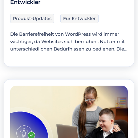
Entwickler
Produkt-Updates
Für Entwickler
Die Barrierefreiheit von WordPress wird immer
wichtiger, da Websites sich bemühen, Nutzer mit
unterschiedlichen Bedürfnissen zu bedienen. Die…