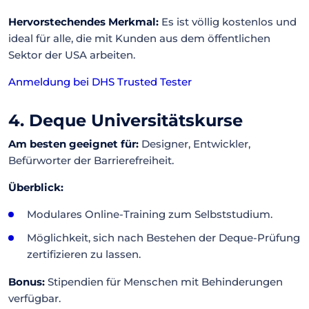
Hervorstechendes Merkmal:
Es ist völlig kostenlos und
ideal für alle, die mit Kunden aus dem öffentlichen
Sektor der USA arbeiten.
Anmeldung bei DHS Trusted Tester
4. Deque Universitätskurse
Am besten geeignet für:
Designer, Entwickler,
Befürworter der Barrierefreiheit.
Überblick:
Modulares Online-Training zum Selbststudium.
Möglichkeit, sich nach Bestehen der Deque-Prüfung
zertifizieren zu lassen.
Bonus:
Stipendien für Menschen mit Behinderungen
verfügbar.