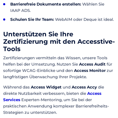
Barrierefreie Dokumente erstellen:
Wählen Sie
IAAP ADS.
Schulen Sie Ihr Team:
WebAIM oder Deque ist ideal.
Unterstützen Sie Ihre
Zertifizierung mit den Accesstive-
Tools
Zertifizierungen vermitteln das Wissen, unsere Tools
helfen bei der Umsetzung. Nutzen Sie
Access Audit
für
sofortige WCAG-Einblicke und den
Access Monitor
zur
langfristigen Überwachung Ihrer Projekte.
Während das
Access Widget
und
Access Accy
die
direkte Nutzbarkeit verbessern, bieten die
Access
Services
Experten-Mentoring, um Sie bei der
praktischen Anwendung komplexer Barrierefreiheits-
Strategien zu unterstützen.