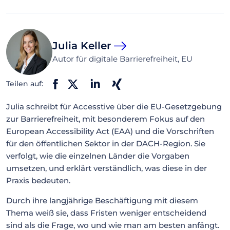
Julia Keller
Autor für digitale Barrierefreiheit, EU
Teilen auf:
Julia schreibt für Accesstive über die EU-Gesetzgebung
zur Barrierefreiheit, mit besonderem Fokus auf den
European Accessibility Act (EAA) und die Vorschriften
für den öffentlichen Sektor in der DACH-Region. Sie
verfolgt, wie die einzelnen Länder die Vorgaben
umsetzen, und erklärt verständlich, was diese in der
Praxis bedeuten.
Durch ihre langjährige Beschäftigung mit diesem
Thema weiß sie, dass Fristen weniger entscheidend
sind als die Frage, wo und wie man am besten anfängt.