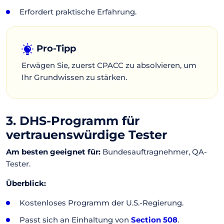
Erfordert praktische Erfahrung.
Pro-Tipp
Erwägen Sie, zuerst CPACC zu absolvieren, um
Ihr Grundwissen zu stärken.
3. DHS-Programm für
vertrauenswürdige Tester
Am besten geeignet für:
Bundesauftragnehmer, QA-
Tester.
Überblick:
Kostenloses Programm der U.S.-Regierung.
Passt sich an Einhaltung von
Section 508
.