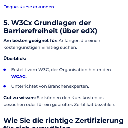
Deque-Kurse erkunden
5. W3Cx Grundlagen der
Barrierefreiheit (über edX)
Am besten geeignet für:
Anfänger, die einen
kostengünstigen Einstieg suchen.
Überblick:
Erstellt vom W3C, der Organisation hinter den
WCAG
.
Unterrichtet von Branchenexperten.
Gut zu wissen:
Sie können den Kurs kostenlos
besuchen oder für ein geprüftes Zertifikat bezahlen.
Wie Sie die richtige Zertifizierung