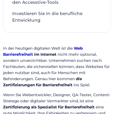
den Accesstive-Tools
Investieren Sie in die berufliche
Entwicklung
In der heutigen digitalen Welt ist die
Web
Barrierefreiheit
im Internet
nicht mehr optional,
sondern unverzichtbar. Unternehmen suchen nach
Fachleuten, die sicherstellen können, dass Websites für
jeden nutzbar sind, auch für Menschen mit
Behinderungen. Genau hier kommen
die
Zertifizierungen für Barrierefreiheit
ins Spiel.
Wenn Sie Webentwickler, Designer, QA-Tester, Content-
Stratege oder digitaler Vermarkter sind, ist eine
Zertifizierung als Spezialist für Barrierefreiheit
eine
gute Möglichkeit, Ihre Fähigkeiten zu verbessern und