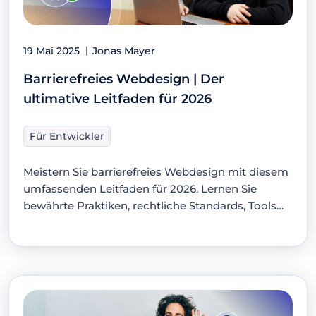
19 Mai 2025
Jonas Mayer
Barrierefreies Webdesign | Der
ultimative Leitfaden für 2026
Für Entwickler
Meistern Sie barrierefreies Webdesign mit diesem
umfassenden Leitfaden für 2026. Lernen Sie
bewährte Praktiken, rechtliche Standards, Tools
und Tipps,…