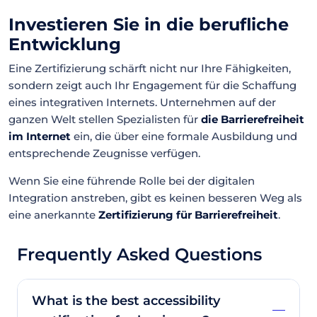
Investieren Sie in die berufliche
Entwicklung
Eine Zertifizierung schärft nicht nur Ihre Fähigkeiten,
sondern zeigt auch Ihr Engagement für die Schaffung
eines integrativen Internets. Unternehmen auf der
ganzen Welt stellen Spezialisten für
die Barrierefreiheit
im Internet
ein, die über eine formale Ausbildung und
entsprechende Zeugnisse verfügen.
Wenn Sie eine führende Rolle bei der digitalen
Integration anstreben, gibt es keinen besseren Weg als
eine anerkannte
Zertifizierung für Barrierefreiheit
.
Frequently Asked Questions
What is the best accessibility