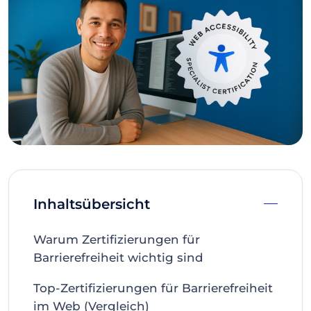
Inhaltsübersicht
Warum Zertifizierungen für
Barrierefreiheit wichtig sind
Top-Zertifizierungen für Barrierefreiheit
im Web (Vergleich)