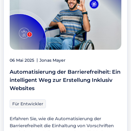
06 Mai 2025
Jonas Mayer
Automatisierung der Barrierefreiheit: Ein
intelligent Weg zur Erstellung Inklusiv
Websites
Für Entwickler
Erfahren Sie, wie die Automatisierung der
Barrierefreiheit die Einhaltung von Vorschriften