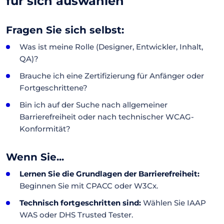
für sich auswählen
Fragen Sie sich selbst:
Was ist meine Rolle (Designer, Entwickler, Inhalt,
QA)?
Brauche ich eine Zertifizierung für Anfänger oder
Fortgeschrittene?
Bin ich auf der Suche nach allgemeiner
Barrierefreiheit oder nach technischer WCAG-
Konformität?
Wenn Sie...
Lernen Sie die Grundlagen der Barrierefreiheit:
Beginnen Sie mit CPACC oder W3Cx.
Technisch fortgeschritten sind:
Wählen Sie IAAP
WAS oder DHS Trusted Tester.