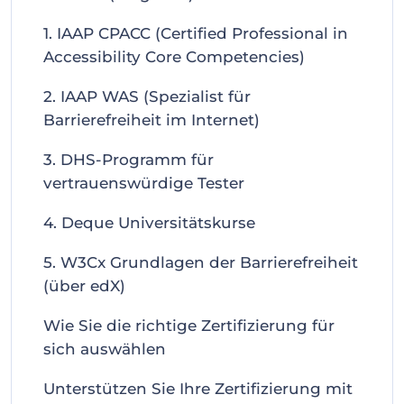
1. IAAP CPACC (Certified Professional in
Accessibility Core Competencies)
2. IAAP WAS (Spezialist für
Barrierefreiheit im Internet)
3. DHS-Programm für
vertrauenswürdige Tester
4. Deque Universitätskurse
5. W3Cx Grundlagen der Barrierefreiheit
(über edX)
Wie Sie die richtige Zertifizierung für
sich auswählen
Unterstützen Sie Ihre Zertifizierung mit