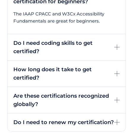
certification for beginners?
The IAAP CPACC and W3Cx Accessibility
Fundamentals are great for beginners.
Do I need coding skills to get
certified?
How long does it take to get
certified?
Are these certifications recognized
globally?
Do I need to renew my certification?