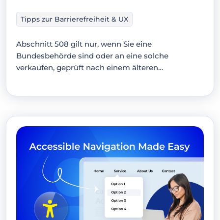
Tipps zur Barrierefreiheit & UX
Abschnitt 508 gilt nur, wenn Sie eine
Bundesbehörde sind oder an eine solche
verkaufen, geprüft nach einem älteren
Barrierefreiheitsstandard. Das ADA…