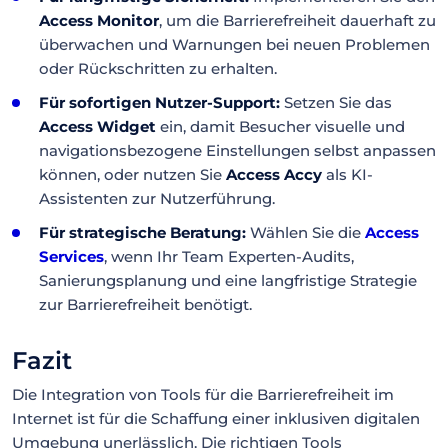
Access Monitor
, um die Barrierefreiheit dauerhaft zu
überwachen und Warnungen bei neuen Problemen
oder Rückschritten zu erhalten.
Für sofortigen Nutzer-Support:
Setzen Sie das
Access Widget
ein, damit Besucher visuelle und
navigationsbezogene Einstellungen selbst anpassen
können, oder nutzen Sie
Access Accy
als KI-
Assistenten zur Nutzerführung.
Für strategische Beratung:
Wählen Sie die
Access
Services
, wenn Ihr Team Experten-Audits,
Sanierungsplanung und eine langfristige Strategie
zur Barrierefreiheit benötigt.
Fazit
Die Integration von Tools für die Barrierefreiheit im
Internet ist für die Schaffung einer inklusiven digitalen
Umgebung unerlässlich. Die richtigen Tools