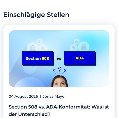
Einschlägige Stellen
04 August 2026
Jonas Mayer
Section 508 vs. ADA-Konformität: Was ist
der Unterschied?