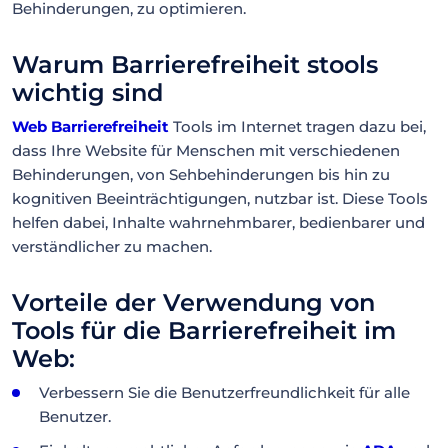
Behinderungen, zu optimieren.
Warum Barrierefreiheit stools
wichtig sind
Web Barrierefreiheit
Tools im Internet tragen dazu bei,
dass Ihre Website für Menschen mit verschiedenen
Behinderungen, von Sehbehinderungen bis hin zu
kognitiven Beeinträchtigungen, nutzbar ist. Diese Tools
helfen dabei, Inhalte wahrnehmbarer, bedienbarer und
verständlicher zu machen.
Vorteile der Verwendung von
Tools für die Barrierefreiheit im
Web:
Verbessern Sie die Benutzerfreundlichkeit für alle
Benutzer.