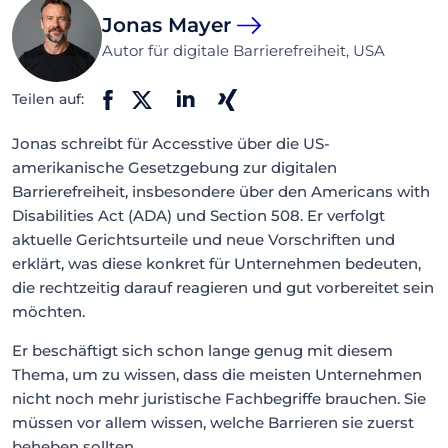
Jonas Mayer
Autor für digitale Barrierefreiheit, USA
Teilen auf:
Jonas schreibt für Accesstive über die US-
amerikanische Gesetzgebung zur digitalen
Barrierefreiheit, insbesondere über den Americans with
Disabilities Act (ADA) und Section 508. Er verfolgt
aktuelle Gerichtsurteile und neue Vorschriften und
erklärt, was diese konkret für Unternehmen bedeuten,
die rechtzeitig darauf reagieren und gut vorbereitet sein
möchten.
Er beschäftigt sich schon lange genug mit diesem
Thema, um zu wissen, dass die meisten Unternehmen
nicht noch mehr juristische Fachbegriffe brauchen. Sie
müssen vor allem wissen, welche Barrieren sie zuerst
beheben sollten.