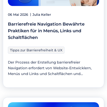
06 Mai 2026
Julia Keller
Barrierefreie Navigation Bewährte
Praktiken für in Menüs, Links und
Schaltflächen
Tipps zur Barrierefreiheit & UX
Der Prozess der Erstellung barrierefreier
Navigation erfordert von Website-Entwicklern,
Menüs und Links und Schaltflächen und
Breadcrumbs und…