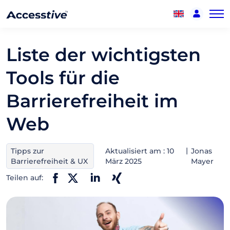
Liste der wichtigsten
Tools für die
Barrierefreiheit im
Web
Tipps zur
Aktualisiert am : 10
Jonas
Barrierefreiheit & UX
März 2025
Mayer
Teilen auf: