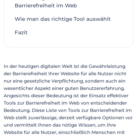
Barrierefreiheit im Web
Wie man das richtige Tool auswählt
Fazit
In der heutigen digitalen Welt ist die Gewährleistung
der Barrierefreiheit Ihrer Website für alle Nutzer nicht
nur eine gesetzliche Verpflichtung, sondern auch ein
wesentlicher Aspekt einer guten Benutzererfahrung.
Angesichts dieser Bedeutung ist der Einsatz effektiver
Tools zur Barrierefreiheit im Web von entscheidender
Bedeutung. Diese Liste von Tools zur Barrierefreiheit im
Web stellt zuverlässige, derzeit verfügbare Optionen vor
und vermittelt Ihnen das nötige Wissen, um Ihre
Website für alle Nutzer, einschließlich Menschen mit