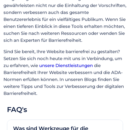
gewährleisten nicht nur die Einhaltung der Vorschriften,
sondern verbessern auch das gesamte
Benutzererlebnis für ein vielfältiges Publikum. Wenn Sie
einen tieferen Einblick in diese Tools erhalten möchten,
suchen Sie nach weiteren Ressourcen oder wenden Sie
sich an Experten für Barrierefreiheit.
Sind Sie bereit, Ihre Website barrierefrei zu gestalten?
Setzen Sie sich noch heute mit uns in Verbindung, um
zu erfahren, wie
unsere Dienstleistungen
die
Barrierefreiheit Ihrer Website verbessern und die ADA-
Normen erfüllen können. In unseren Blogs finden Sie
weitere Tipps und Tools zur Verbesserung der digitalen
Barrierefreiheit.
FAQ's
Was sind Werkzeuge für die