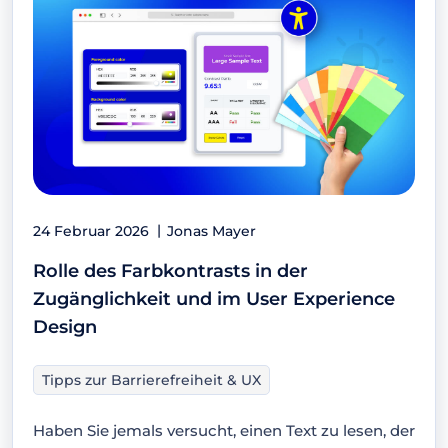
24 Februar 2026
Jonas Mayer
Rolle des Farbkontrasts in der
Zugänglichkeit und im User Experience
Design
Tipps zur Barrierefreiheit & UX
Haben Sie jemals versucht, einen Text zu lesen, der