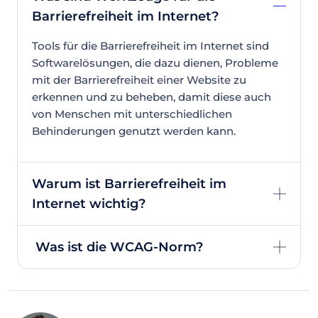
Barrierefreiheit im Internet?
Tools für die Barrierefreiheit im Internet sind
Softwarelösungen, die dazu dienen, Probleme
mit der Barrierefreiheit einer Website zu
erkennen und zu beheben, damit diese auch
von Menschen mit unterschiedlichen
Behinderungen genutzt werden kann.
Warum ist Barrierefreiheit im
Internet wichtig?
Was ist die WCAG-Norm?