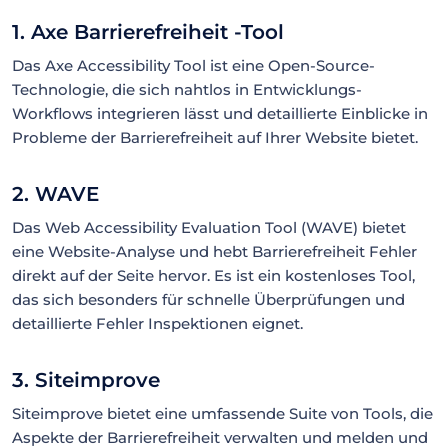
1. Axe Barrierefreiheit -Tool
Das Axe Accessibility Tool ist eine Open-Source-
Technologie, die sich nahtlos in Entwicklungs-
Workflows integrieren lässt und detaillierte Einblicke in
Probleme der Barrierefreiheit auf Ihrer Website bietet.
2. WAVE
Das Web Accessibility Evaluation Tool (WAVE) bietet
eine Website-Analyse und hebt Barrierefreiheit Fehler
direkt auf der Seite hervor. Es ist ein kostenloses Tool,
das sich besonders für schnelle Überprüfungen und
detaillierte Fehler Inspektionen eignet.
3. Siteimprove
Siteimprove bietet eine umfassende Suite von Tools, die
Aspekte der Barrierefreiheit verwalten und melden und