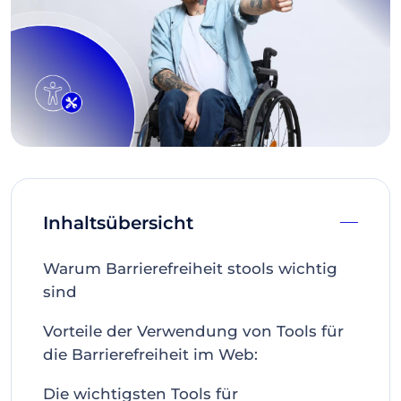
Inhaltsübersicht
Warum Barrierefreiheit stools wichtig
sind
Vorteile der Verwendung von Tools für
die Barrierefreiheit im Web:
Die wichtigsten Tools für