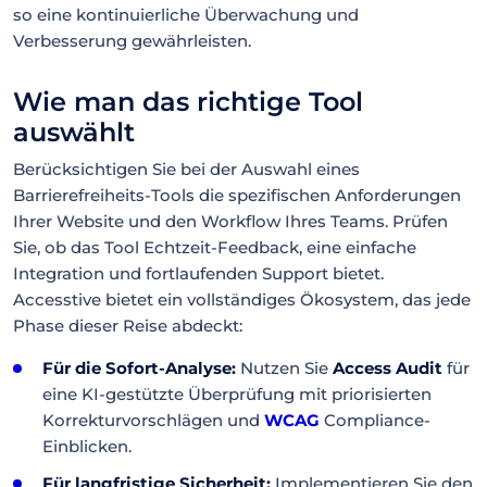
so eine kontinuierliche Überwachung und
Verbesserung gewährleisten.
Wie man das richtige Tool
auswählt
Berücksichtigen Sie bei der Auswahl eines
Barrierefreiheits-Tools die spezifischen Anforderungen
Ihrer Website und den Workflow Ihres Teams. Prüfen
Sie, ob das Tool Echtzeit-Feedback, eine einfache
Integration und fortlaufenden Support bietet.
Accesstive bietet ein vollständiges Ökosystem, das jede
Phase dieser Reise abdeckt:
Für die Sofort-Analyse:
Nutzen Sie
Access Audit
für
eine KI-gestützte Überprüfung mit priorisierten
Korrekturvorschlägen und
WCAG
Compliance-
Einblicken.
Für langfristige Sicherheit:
Implementieren Sie den