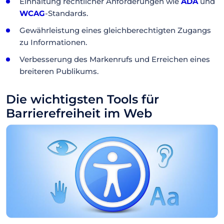
Einhaltung rechtlicher Anforderungen wie
ADA
und
WCAG
-Standards.
Gewährleistung eines gleichberechtigten Zugangs
zu Informationen.
Verbesserung des Markenrufs und Erreichen eines
breiteren Publikums.
Die wichtigsten Tools für
Barrierefreiheit im Web