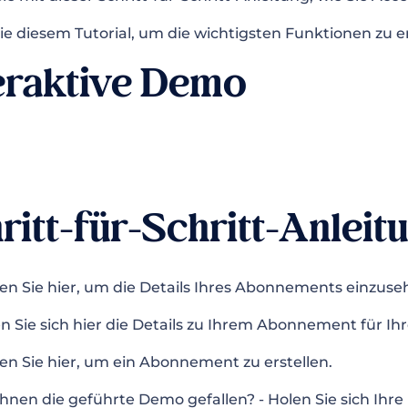
ie diesem Tutorial, um die wichtigsten Funktionen zu e
eraktive Demo
ritt-für-Schritt-Anleit
ken Sie hier, um die Details Ihres Abonnements einzuse
n Sie sich hier die Details zu Ihrem Abonnement für Ih
ken Sie hier, um ein Abonnement zu erstellen.
Ihnen die geführte Demo gefallen? - Holen Sie sich Ihr