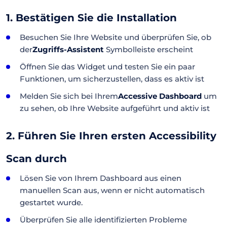
1. Bestätigen Sie die Installation
Besuchen Sie Ihre Website und überprüfen Sie, ob
der
Zugriffs-Assistent
Symbolleiste erscheint
Öffnen Sie das Widget und testen Sie ein paar
Funktionen, um sicherzustellen, dass es aktiv ist
Melden Sie sich bei Ihrem
Accessive Dashboard
um
zu sehen, ob Ihre Website aufgeführt und aktiv ist
2. Führen Sie Ihren ersten Accessibility
Scan durch
Lösen Sie von Ihrem Dashboard aus einen
manuellen Scan aus, wenn er nicht automatisch
gestartet wurde.
Überprüfen Sie alle identifizierten Probleme