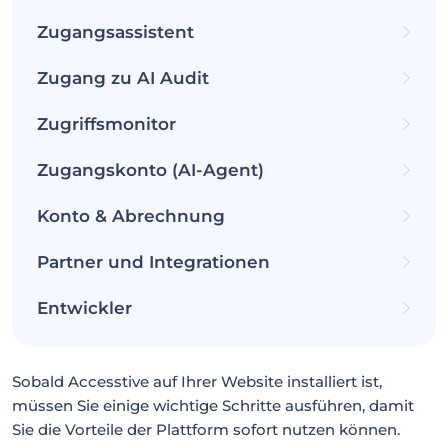
Zugangsassistent
Zugang zu AI Audit
Zugriffsmonitor
Zugangskonto (AI-Agent)
Konto & Abrechnung
Partner und Integrationen
Entwickler
Sobald Accesstive auf Ihrer Website installiert ist,
müssen Sie einige wichtige Schritte ausführen, damit
Sie die Vorteile der Plattform sofort nutzen können.