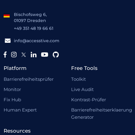
Bischofsweg 6,
01097 Dresden
+49 351 48 19 66 61
info@accesstive.com
Platform
Free Tools
Barrierefreiheitsprüfer
Toolkit
Monitor
Live Audit
Fix Hub
Kontrast-Prüfer
Human Expert
Barrierefreiheitserklaerung
Generator
Resources