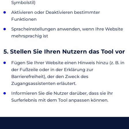
Symbolstil)
Aktivieren oder Deaktivieren bestimmter
Funktionen
Spracheinstellungen anwenden, wenn Ihre Website
mehrsprachig ist
5. Stellen Sie Ihren Nutzern das Tool vor
Fügen Sie Ihrer Website einen Hinweis hinzu (z. B. in
der Fußzeile oder in der Erklärung zur
Barrierefreiheit), der den Zweck des
Zugangsassistenten erläutert.
Informieren Sie die Nutzer darüber, dass sie ihr
Surferlebnis mit dem Tool anpassen können.