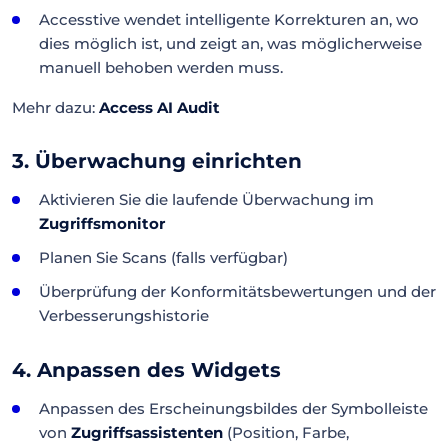
Accesstive wendet intelligente Korrekturen an, wo
dies möglich ist, und zeigt an, was möglicherweise
manuell behoben werden muss.
Mehr dazu:
Access AI Audit
3. Überwachung einrichten
Aktivieren Sie die laufende Überwachung im
Zugriffsmonitor
Planen Sie Scans (falls verfügbar)
Überprüfung der Konformitätsbewertungen und der
Verbesserungshistorie
4. Anpassen des Widgets
Anpassen des Erscheinungsbildes der Symbolleiste
von
Zugriffsassistenten
(Position, Farbe,