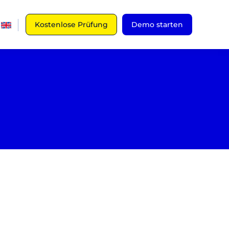
Kostenlose Prüfung
Demo starten