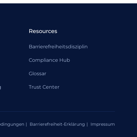
Resources
Barrierefreiheitsdisziplin
Compliance Hub
Glossar
g
Trust Center
edingungen
Barrierefreiheit-Erklärung
Impressum