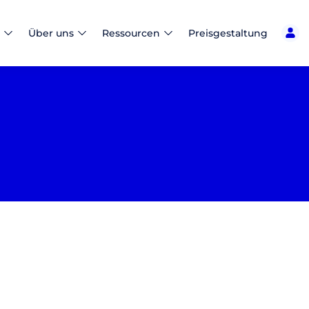
Über uns
Ressourcen
Preisgestaltung