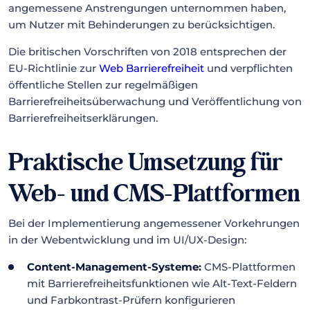
angemessene Anstrengungen unternommen haben,
um Nutzer mit Behinderungen zu berücksichtigen.
Die britischen Vorschriften von 2018 entsprechen der
EU-Richtlinie zur
Web Barrierefreiheit
und verpflichten
öffentliche Stellen zur regelmäßigen
Barrierefreiheitsüberwachung und Veröffentlichung von
Barrierefreiheitserklärungen.
Praktische Umsetzung für
Web- und CMS-Plattformen
Bei der Implementierung angemessener Vorkehrungen
in der Webentwicklung und im UI/UX-Design:
Content-Management-Systeme:
CMS-Plattformen
mit Barrierefreiheitsfunktionen wie Alt-Text-Feldern
und Farbkontrast-Prüfern konfigurieren