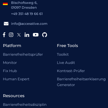
Bischofsweg 6,
01097 Dresden
+49 351 48 19 66 61
info@accesstive.com
Platform
Free Tools
Barrierefreiheitsprüfer
Toolkit
Monitor
Live Audit
Fix Hub
Kontrast-Prüfer
Human Expert
Barrierefreiheitserklaerung
Generator
Resources
Barrierefreiheitsdisziplin