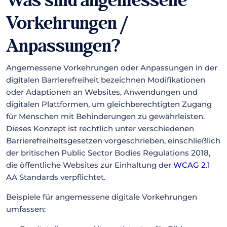
Was sind angemessene
Vorkehrungen /
Anpassungen?
Angemessene Vorkehrungen oder Anpassungen in der
digitalen Barrierefreiheit bezeichnen Modifikationen
oder Adaptionen an Websites, Anwendungen und
digitalen Plattformen, um gleichberechtigten Zugang
für Menschen mit Behinderungen zu gewährleisten.
Dieses Konzept ist rechtlich unter verschiedenen
Barrierefreiheitsgesetzen vorgeschrieben, einschließlich
der britischen Public Sector Bodies Regulations 2018,
die öffentliche Websites zur Einhaltung der
WCAG 2.1
AA Standards verpflichtet.
Beispiele für angemessene digitale Vorkehrungen
umfassen: