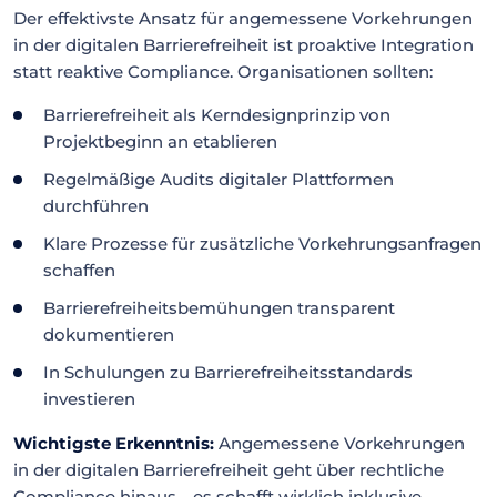
Der effektivste Ansatz für angemessene Vorkehrungen
in der digitalen Barrierefreiheit ist proaktive Integration
statt reaktive Compliance. Organisationen sollten:
Barrierefreiheit als Kerndesignprinzip von
Projektbeginn an etablieren
Regelmäßige Audits digitaler Plattformen
durchführen
Klare Prozesse für zusätzliche Vorkehrungsanfragen
schaffen
Barrierefreiheitsbemühungen transparent
dokumentieren
In Schulungen zu Barrierefreiheitsstandards
investieren
Wichtigste Erkenntnis:
Angemessene Vorkehrungen
in der digitalen Barrierefreiheit geht über rechtliche
Compliance hinaus—es schafft wirklich inklusive