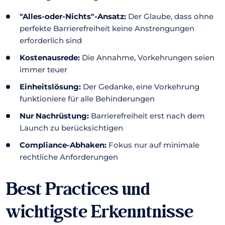
"Alles-oder-Nichts"-Ansatz:
Der Glaube, dass ohne
perfekte Barrierefreiheit keine Anstrengungen
erforderlich sind
Kostenausrede:
Die Annahme, Vorkehrungen seien
immer teuer
Einheitslösung:
Der Gedanke, eine Vorkehrung
funktioniere für alle Behinderungen
Nur Nachrüstung:
Barrierefreiheit erst nach dem
Launch zu berücksichtigen
Compliance-Abhaken:
Fokus nur auf minimale
rechtliche Anforderungen
Best Practices und
wichtigste Erkenntnisse