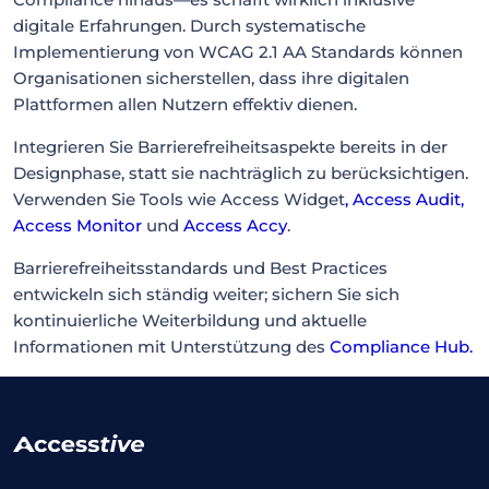
digitale Erfahrungen. Durch systematische
Implementierung von WCAG 2.1 AA Standards können
Organisationen sicherstellen, dass ihre digitalen
Plattformen allen Nutzern effektiv dienen.
Integrieren Sie Barrierefreiheitsaspekte bereits in der
Designphase, statt sie nachträglich zu berücksichtigen.
Verwenden Sie Tools wie Access Widget
,
Access Audit
,
Access Monitor
und
Access Accy
.
Barrierefreiheitsstandards und Best Practices
entwickeln sich ständig weiter; sichern Sie sich
kontinuierliche Weiterbildung und aktuelle
Informationen mit Unterstützung des
Compliance Hub
.