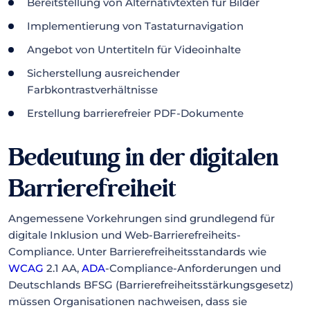
Bereitstellung von Alternativtexten für Bilder
Implementierung von Tastaturnavigation
Angebot von Untertiteln für Videoinhalte
Sicherstellung ausreichender
Farbkontrastverhältnisse
Erstellung barrierefreier PDF-Dokumente
Bedeutung in der digitalen
Barrierefreiheit
Angemessene Vorkehrungen sind grundlegend für
digitale Inklusion und Web-Barrierefreiheits-
Compliance. Unter Barrierefreiheitsstandards wie
WCAG
2.1 AA,
ADA
-Compliance-Anforderungen und
Deutschlands BFSG (Barrierefreiheitsstärkungsgesetz)
müssen Organisationen nachweisen, dass sie