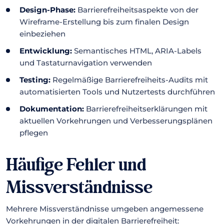
Design-Phase:
Barrierefreiheitsaspekte von der
Wireframe-Erstellung bis zum finalen Design
einbeziehen
Entwicklung:
Semantisches HTML, ARIA-Labels
und Tastaturnavigation verwenden
Testing:
Regelmäßige Barrierefreiheits-Audits mit
automatisierten Tools und Nutzertests durchführen
Dokumentation:
Barrierefreiheitserklärungen mit
aktuellen Vorkehrungen und Verbesserungsplänen
pflegen
Häufige Fehler und
Missverständnisse
Mehrere Missverständnisse umgeben angemessene
Vorkehrungen in der digitalen Barrierefreiheit: