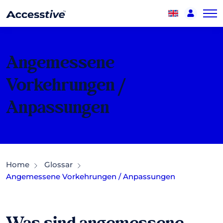
Angemessene
Vorkehrungen /
Anpassungen
Home
Glossar
Angemessene Vorkehrungen / Anpassungen