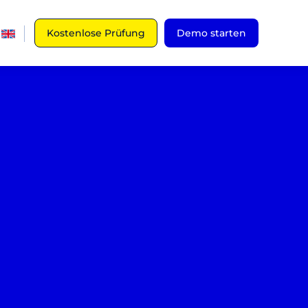
Kostenlose Prüfung
Demo starten