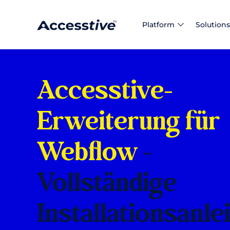
Platform
Solutions
Accesstive-
Erweiterung für
Webflow
-
Vollständige
Installationsanle