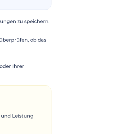
rungen zu speichern.
 überprüfen, ob das
oder Ihrer
t und Leistung