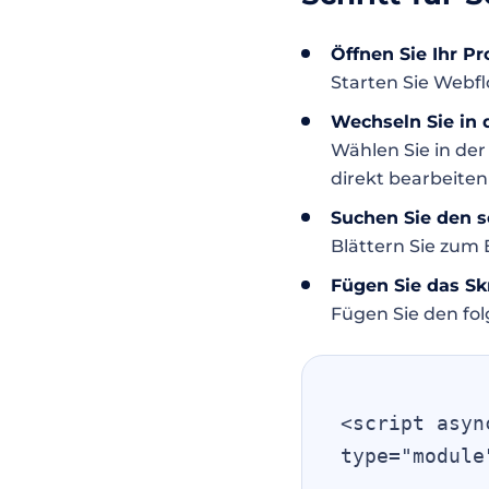
Öffnen Sie Ihr P
Starten Sie Webfl
Wechseln Sie in 
Wählen Sie in der
direkt bearbeite
Suchen Sie den 
Blättern Sie zum
Fügen Sie das Sk
Fügen Sie den fo
<script asyn
type="module