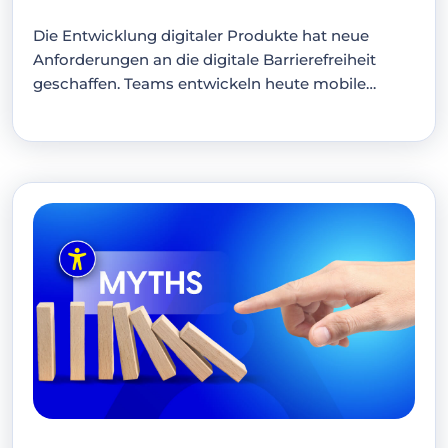
Die Entwicklung digitaler Produkte hat neue
Anforderungen an die digitale Barrierefreiheit
geschaffen. Teams entwickeln heute mobile
Anwendungen,…