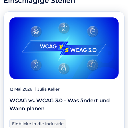
Einschlägige Stellen
12 Mai 2026
Julia Keller
WCAG vs. WCAG 3.0 - Was ändert und
Wann planen
Einblicke in die Industrie