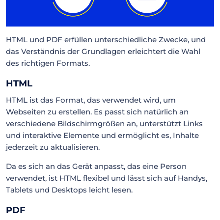
HTML und PDF erfüllen unterschiedliche Zwecke, und
das Verständnis der Grundlagen erleichtert die Wahl
des richtigen Formats.
HTML
HTML ist das Format, das verwendet wird, um
Webseiten zu erstellen. Es passt sich natürlich an
verschiedene Bildschirmgrößen an, unterstützt Links
und interaktive Elemente und ermöglicht es, Inhalte
jederzeit zu aktualisieren.
Da es sich an das Gerät anpasst, das eine Person
verwendet, ist HTML flexibel und lässt sich auf Handys,
Tablets und Desktops leicht lesen.
PDF