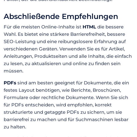
Abschließende Empfehlungen
Für die meisten Online-Inhalte ist
HTML
die bessere
Wahl. Es bietet eine stärkere Barrierefreiheit, bessere
SEO-Leistung und eine reibungslosere Erfahrung auf
verschiedenen Geräten. Verwenden Sie es für Artikel,
Anleitungen, Produktseiten und alle Inhalte, die einfach
zu lesen, zu aktualisieren und online zu finden sein
müssen.
PDFs
sind am besten geeignet für Dokumente, die ein
festes Layout benötigen, wie Berichte, Broschüren,
Formulare oder rechtliche Dokumente. Wenn Sie sich
für PDFs entscheiden, wird empfohlen, korrekt
strukturierte und getaggte PDFs zu sichern, um sie
barrierefrei zu machen und für Suchmaschinen lesbar
zu halten.