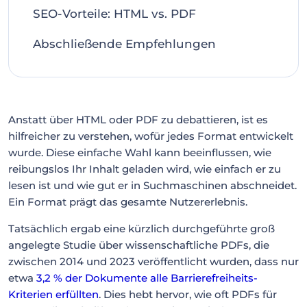
SEO-Vorteile: HTML vs. PDF
Abschließende Empfehlungen
Anstatt über HTML oder PDF zu debattieren, ist es
hilfreicher zu verstehen, wofür jedes Format entwickelt
wurde. Diese einfache Wahl kann beeinflussen, wie
reibungslos Ihr Inhalt geladen wird, wie einfach er zu
lesen ist und wie gut er in Suchmaschinen abschneidet.
Ein Format prägt das gesamte Nutzererlebnis.
Tatsächlich ergab eine kürzlich durchgeführte groß
angelegte Studie über wissenschaftliche PDFs, die
zwischen 2014 und 2023 veröffentlicht wurden, dass nur
etwa
3,2 % der Dokumente alle Barrierefreiheits-
Kriterien erfüllten
. Dies hebt hervor, wie oft PDFs für