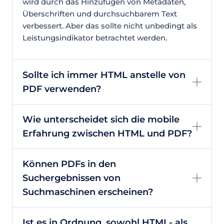
wird durch das Hinzufügen von Metadaten,
Überschriften und durchsuchbarem Text
verbessert. Aber das sollte nicht unbedingt als
Leistungsindikator betrachtet werden.
Sollte ich immer HTML anstelle von
PDF verwenden?
Wie unterscheidet sich die mobile
Erfahrung zwischen HTML und PDF?
Können PDFs in den
Suchergebnissen von
Suchmaschinen erscheinen?
Ist es in Ordnung, sowohl HTML- als