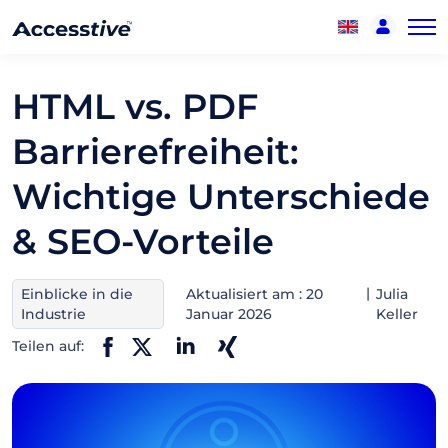
HTML vs. PDF
Barrierefreiheit:
Wichtige Unterschiede
& SEO-Vorteile
Einblicke in die
Aktualisiert am : 20
Julia
Industrie
Januar 2026
Keller
Teilen auf: