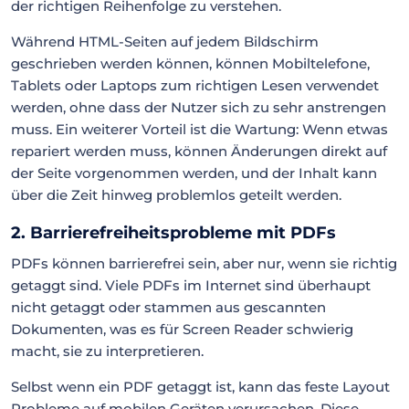
der richtigen Reihenfolge zu verstehen.
Während HTML-Seiten auf jedem Bildschirm
geschrieben werden können, können Mobiltelefone,
Tablets oder Laptops zum richtigen Lesen verwendet
werden, ohne dass der Nutzer sich zu sehr anstrengen
muss. Ein weiterer Vorteil ist die Wartung: Wenn etwas
repariert werden muss, können Änderungen direkt auf
der Seite vorgenommen werden, und der Inhalt kann
über die Zeit hinweg problemlos geteilt werden.
2. Barrierefreiheitsprobleme mit PDFs
PDFs können barrierefrei sein, aber nur, wenn sie richtig
getaggt sind. Viele PDFs im Internet sind überhaupt
nicht getaggt oder stammen aus gescannten
Dokumenten, was es für Screen Reader schwierig
macht, sie zu interpretieren.
Selbst wenn ein PDF getaggt ist, kann das feste Layout
Probleme auf mobilen Geräten verursachen. Diese