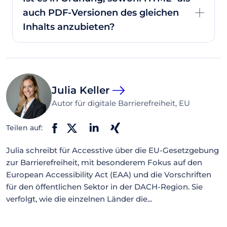
auch PDF-Versionen des gleichen
Inhalts anzubieten?
Julia Keller
Autor für digitale Barrierefreiheit, EU
Teilen auf:
Julia schreibt für Accesstive über die EU-Gesetzgebung
zur Barrierefreiheit, mit besonderem Fokus auf den
European Accessibility Act (EAA) und die Vorschriften
für den öffentlichen Sektor in der DACH-Region. Sie
verfolgt, wie die einzelnen Länder die...