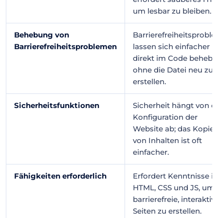
um lesbar zu bleiben.
Behebung von
Barrierefreiheitsprobl
Barrierefreiheitsproblemen
lassen sich einfacher
direkt im Code behebe
ohne die Datei neu zu
erstellen.
Sicherheitsfunktionen
Sicherheit hängt von d
Konfiguration der
Website ab; das Kopie
von Inhalten ist oft
einfacher.
Fähigkeiten erforderlich
Erfordert Kenntnisse in
HTML, CSS und JS, um
barrierefreie, interaktiv
Seiten zu erstellen.