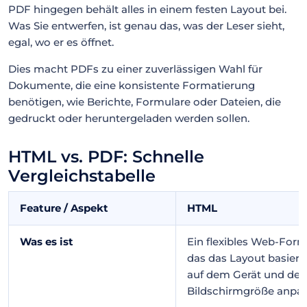
PDF hingegen behält alles in einem festen Layout bei.
Was Sie entwerfen, ist genau das, was der Leser sieht,
egal, wo er es öffnet.
Dies macht PDFs zu einer zuverlässigen Wahl für
Dokumente, die eine konsistente Formatierung
benötigen, wie Berichte, Formulare oder Dateien, die
gedruckt oder heruntergeladen werden sollen.
HTML vs. PDF: Schnelle
Vergleichstabelle
Feature / Aspekt
HTML
Was es ist
Ein flexibles Web-Form
das das Layout basier
auf dem Gerät und der
Bildschirmgröße anpas