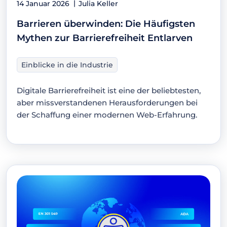
14 Januar 2026
Julia Keller
Barrieren überwinden: Die Häufigsten
Mythen zur Barrierefreiheit Entlarven
Einblicke in die Industrie
Digitale Barrierefreiheit ist eine der beliebtesten,
aber missverstandenen Herausforderungen bei
der Schaffung einer modernen Web-Erfahrung.