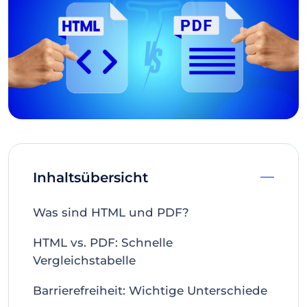
Inhaltsübersicht
Was sind HTML und PDF?
HTML vs. PDF: Schnelle
Vergleichstabelle
Barrierefreiheit: Wichtige Unterschiede