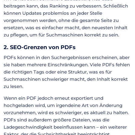
beitragen kann, das Ranking zu verbessern. Schließlich
können Updates problemlos an jeder Stelle
vorgenommen werden, ohne die gesamte Seite zu
ersetzen, was es einfacher macht, den neuesten Inhalt
zu pflegen, um für Suchmaschinen korrekt zu sein.
2. SEO-Grenzen von PDFs
PDFs können in den Suchergebnissen erscheinen, aber
sie haben mehrere Einschränkungen. Viele PDFs fehlen
die richtigen Tags oder eine Struktur, was es für
Suchmaschinen schwieriger macht, den Inhalt korrekt
zu lesen.
Wenn ein PDF jedoch erneut exportiert und
hochgeladen wird, um irgendeine Art von Änderung
vorzunehmen, wird es schwieriger, es aktuell zu halten.
PDFs sind außerdem größere Dateien, was die
Ladegeschwindigkeit beeinflussen kann – ein weiterer
Faktor, der die Suchsichtbarkeit beeinträchtigt.