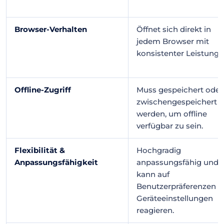
Browser-Verhalten
Öffnet sich direkt in
jedem Browser mit
konsistenter Leistung.
Offline-Zugriff
Muss gespeichert oder
zwischengespeichert
werden, um offline
verfügbar zu sein.
Flexibilität &
Hochgradig
Anpassungsfähigkeit
anpassungsfähig und
kann auf
Benutzerpräferenzen 
Geräteeinstellungen
reagieren.