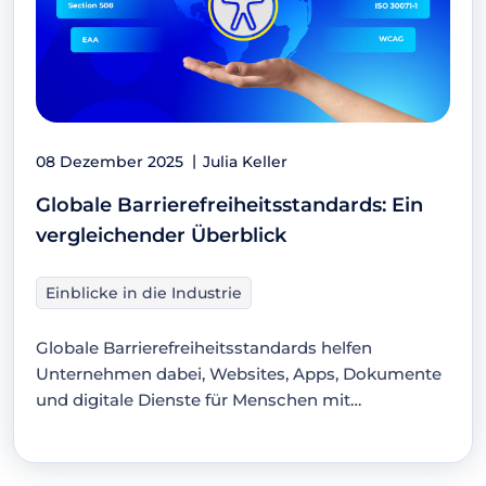
08 Dezember 2025
Julia Keller
Globale Barrierefreiheitsstandards: Ein
vergleichender Überblick
Einblicke in die Industrie
Globale Barrierefreiheitsstandards helfen
Unternehmen dabei, Websites, Apps, Dokumente
und digitale Dienste für Menschen mit
Behinderungen nutzbar zu…