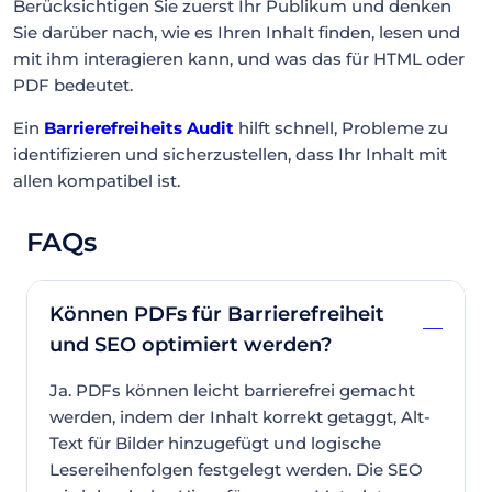
Berücksichtigen Sie zuerst Ihr Publikum und denken
Sie darüber nach, wie es Ihren Inhalt finden, lesen und
mit ihm interagieren kann, und was das für HTML oder
PDF bedeutet.
Ein
Barrierefreiheits Audit
hilft schnell, Probleme zu
identifizieren und sicherzustellen, dass Ihr Inhalt mit
allen kompatibel ist.
FAQs
Können PDFs für Barrierefreiheit
und SEO optimiert werden?
Ja. PDFs können leicht barrierefrei gemacht
werden, indem der Inhalt korrekt getaggt, Alt-
Text für Bilder hinzugefügt und logische
Lesereihenfolgen festgelegt werden. Die SEO