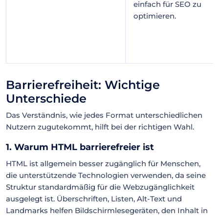
einfach für SEO zu
optimieren.
Barrierefreiheit: Wichtige
Unterschiede
Das Verständnis, wie jedes Format unterschiedlichen
Nutzern zugutekommt, hilft bei der richtigen Wahl.
1. Warum HTML barrierefreier ist
HTML ist allgemein besser zugänglich für Menschen,
die unterstützende Technologien verwenden, da seine
Struktur standardmäßig für die Webzugänglichkeit
ausgelegt ist. Überschriften, Listen, Alt-Text und
Landmarks helfen Bildschirmlesegeräten, den Inhalt in