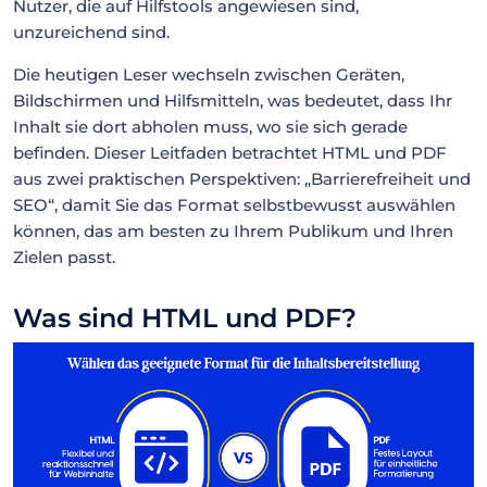
Nutzer, die auf Hilfstools angewiesen sind,
unzureichend sind.
Die heutigen Leser wechseln zwischen Geräten,
Bildschirmen und Hilfsmitteln, was bedeutet, dass Ihr
Inhalt sie dort abholen muss, wo sie sich gerade
befinden. Dieser Leitfaden betrachtet HTML und PDF
aus zwei praktischen Perspektiven: „Barrierefreiheit und
SEO“, damit Sie das Format selbstbewusst auswählen
können, das am besten zu Ihrem Publikum und Ihren
Zielen passt.
Was sind HTML und PDF?