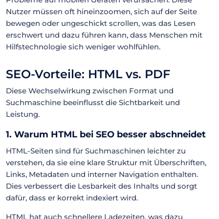
Nutzer müssen oft hineinzoomen, sich auf der Seite
bewegen oder ungeschickt scrollen, was das Lesen
erschwert und dazu führen kann, dass Menschen mit
Hilfstechnologie sich weniger wohlfühlen.
SEO-Vorteile: HTML vs. PDF
Diese Wechselwirkung zwischen Format und
Suchmaschine beeinflusst die Sichtbarkeit und
Leistung.
1. Warum HTML bei SEO besser abschneidet
HTML-Seiten sind für Suchmaschinen leichter zu
verstehen, da sie eine klare Struktur mit Überschriften,
Links, Metadaten und interner Navigation enthalten.
Dies verbessert die Lesbarkeit des Inhalts und sorgt
dafür, dass er korrekt indexiert wird.
HTML hat auch schnellere Ladezeiten, was dazu