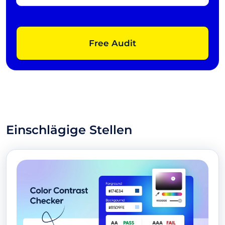
Free Audit
Einschlägige Stellen