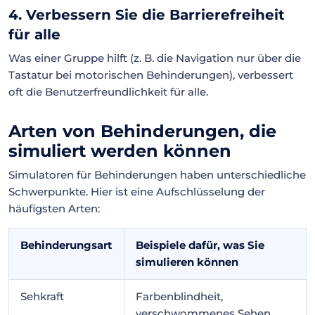
4. Verbessern Sie die Barrierefreiheit
für alle
Was einer Gruppe hilft (z. B. die Navigation nur über die
Tastatur bei motorischen Behinderungen), verbessert
oft die Benutzerfreundlichkeit für alle.
Arten von Behinderungen, die
simuliert werden können
Simulatoren für Behinderungen haben unterschiedliche
Schwerpunkte. Hier ist eine Aufschlüsselung der
häufigsten Arten:
Behinderungsart
Beispiele dafür, was Sie
simulieren können
Sehkraft
Farbenblindheit,
verschwommenes Sehen,