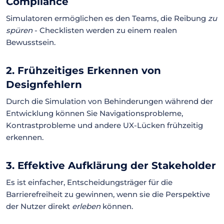
Compliance
Simulatoren ermöglichen es den Teams, die Reibung
zu
spüren
- Checklisten werden zu einem realen
Bewusstsein.
2. Frühzeitiges Erkennen von
Designfehlern
Durch die Simulation von Behinderungen während der
Entwicklung können Sie Navigationsprobleme,
Kontrastprobleme und andere UX-Lücken frühzeitig
erkennen.
3. Effektive Aufklärung der Stakeholder
Es ist einfacher, Entscheidungsträger für die
Barrierefreiheit zu gewinnen, wenn sie die Perspektive
der Nutzer direkt
erleben
können.