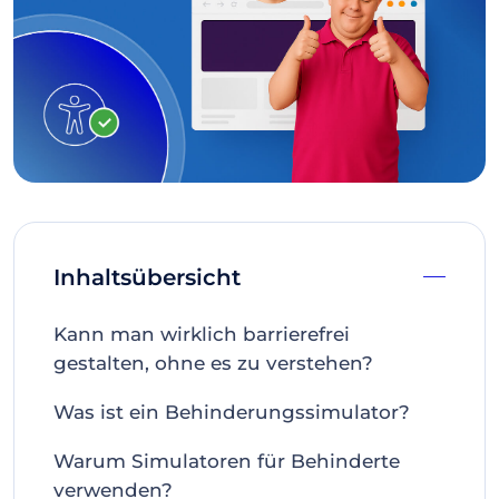
Inhaltsübersicht
Kann man wirklich barrierefrei
gestalten, ohne es zu verstehen?
Was ist ein Behinderungssimulator?
Warum Simulatoren für Behinderte
verwenden?