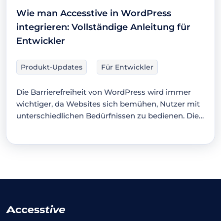
Wie man Accesstive in WordPress
integrieren: Vollständige Anleitung für
Entwickler
Produkt-Updates
Für Entwickler
Die Barrierefreiheit von WordPress wird immer
wichtiger, da Websites sich bemühen, Nutzer mit
unterschiedlichen Bedürfnissen zu bedienen. Die…