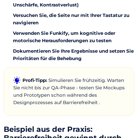
Unschärfe, Kontrastverlust)
Versuchen Sie, die Seite nur mit Ihrer Tastatur zu
navigieren
Verwenden Sie Funkify, um kognitive oder
motorische Herausforderungen zu testen
Dokumentieren Sie Ihre Ergebnisse und setzen Sie
Prioritäten für die Behebung
Profi-Tipp:
Simulieren Sie frühzeitig. Warten
Sie nicht bis zur QA-Phase - testen Sie Mockups
und Prototypen schon während des
Designprozesses auf Barrierefreiheit .
Beispiel aus der Praxis:
Barrierefreiheit gewinnt durch