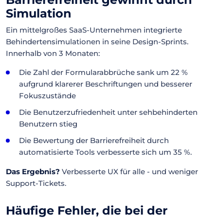
Simulation
Ein mittelgroßes SaaS-Unternehmen integrierte
Behindertensimulationen in seine Design-Sprints.
Innerhalb von 3 Monaten:
Die Zahl der Formularabbrüche sank um 22 %
aufgrund klarerer Beschriftungen und besserer
Fokuszustände
Die Benutzerzufriedenheit unter sehbehinderten
Benutzern stieg
Die Bewertung der Barrierefreiheit durch
automatisierte Tools verbesserte sich um 35 %.
Das Ergebnis?
Verbesserte UX für alle - und weniger
Support-Tickets.
Häufige Fehler, die bei der