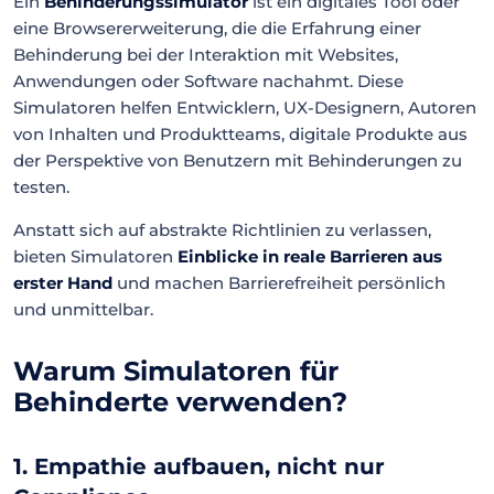
Ein
Behinderungssimulator
ist ein digitales Tool oder
eine Browsererweiterung, die die Erfahrung einer
Behinderung bei der Interaktion mit Websites,
Anwendungen oder Software nachahmt. Diese
Simulatoren helfen Entwicklern, UX-Designern, Autoren
von Inhalten und Produktteams, digitale Produkte aus
der Perspektive von Benutzern mit Behinderungen zu
testen.
Anstatt sich auf abstrakte Richtlinien zu verlassen,
bieten Simulatoren
Einblicke in reale Barrieren aus
erster Hand
und machen Barrierefreiheit persönlich
und unmittelbar.
Warum Simulatoren für
Behinderte verwenden?
1. Empathie aufbauen, nicht nur