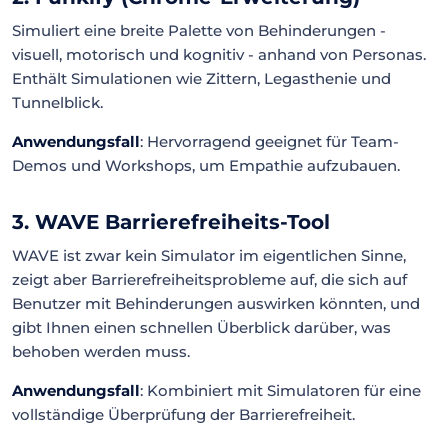
Simuliert eine breite Palette von Behinderungen -
visuell, motorisch und kognitiv - anhand von Personas.
Enthält Simulationen wie Zittern, Legasthenie und
Tunnelblick.
Anwendungsfall
: Hervorragend geeignet für Team-
Demos und Workshops, um Empathie aufzubauen.
3. WAVE Barrierefreiheits-Tool
WAVE ist zwar kein Simulator im eigentlichen Sinne,
zeigt aber Barrierefreiheitsprobleme auf, die sich auf
Benutzer mit Behinderungen auswirken könnten, und
gibt Ihnen einen schnellen Überblick darüber, was
behoben werden muss.
Anwendungsfall
: Kombiniert mit Simulatoren für eine
vollständige Überprüfung der Barrierefreiheit.