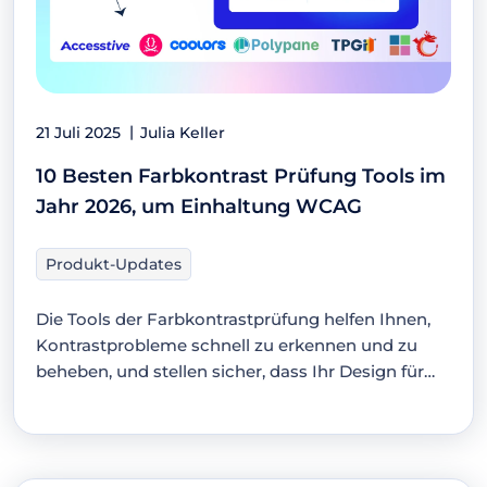
21 Juli 2025
Julia Keller
10 Besten Farbkontrast Prüfung Tools im
Jahr 2026, um Einhaltung WCAG
Produkt-Updates
Die Tools der Farbkontrastprüfung helfen Ihnen,
Kontrastprobleme schnell zu erkennen und zu
beheben, und stellen sicher, dass Ihr Design für
jeden…