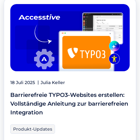
18 Juli 2025
Julia Keller
Barrierefreie TYPO3-Websites erstellen:
Vollständige Anleitung zur barrierefreien
Integration
Produkt-Updates