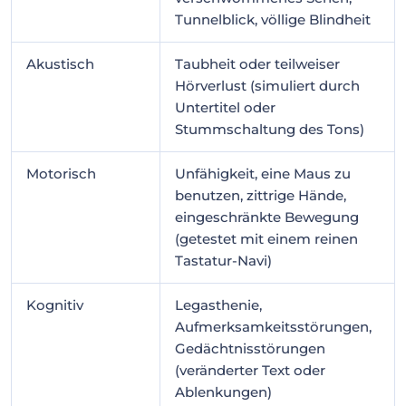
Tunnelblick, völlige Blindheit
Akustisch
Taubheit oder teilweiser
Hörverlust (simuliert durch
Untertitel oder
Stummschaltung des Tons)
Motorisch
Unfähigkeit, eine Maus zu
benutzen, zittrige Hände,
eingeschränkte Bewegung
(getestet mit einem reinen
Tastatur-Navi)
Kognitiv
Legasthenie,
Aufmerksamkeitsstörungen,
Gedächtnisstörungen
(veränderter Text oder
Ablenkungen)