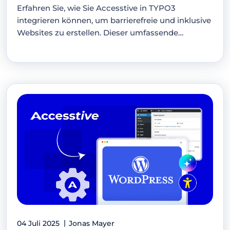
Erfahren Sie, wie Sie Accesstive in TYPO3
integrieren können, um barrierefreie und inklusive
Websites zu erstellen. Dieser umfassende
Leitfaden…
04 Juli 2025
Jonas Mayer