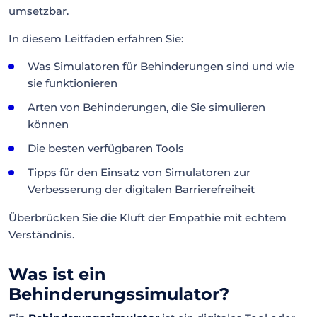
umsetzbar.
In diesem Leitfaden erfahren Sie:
Was Simulatoren für Behinderungen sind und wie
sie funktionieren
Arten von Behinderungen, die Sie simulieren
können
Die besten verfügbaren Tools
Tipps für den Einsatz von Simulatoren zur
Verbesserung der digitalen Barrierefreiheit
Überbrücken Sie die Kluft der Empathie mit echtem
Verständnis.
Was ist ein
Behinderungssimulator?