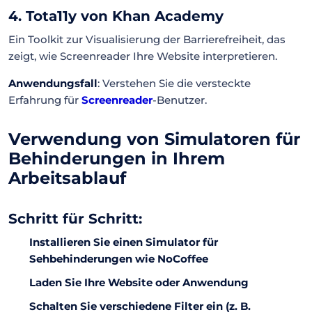
4. Tota11y von Khan Academy
Ein Toolkit zur Visualisierung der Barrierefreiheit, das
zeigt, wie Screenreader Ihre Website interpretieren.
Anwendungsfall
: Verstehen Sie die versteckte
Erfahrung für
Screenreader
-Benutzer.
Verwendung von Simulatoren für
Behinderungen in Ihrem
Arbeitsablauf
Schritt für Schritt:
Installieren Sie einen Simulator für
Sehbehinderungen wie NoCoffee
Laden Sie Ihre Website oder Anwendung
Schalten Sie verschiedene Filter ein (z. B.