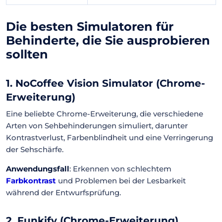
Die besten Simulatoren für
Behinderte, die Sie ausprobieren
sollten
1. NoCoffee Vision Simulator (Chrome-
Erweiterung)
Eine beliebte Chrome-Erweiterung, die verschiedene
Arten von Sehbehinderungen simuliert, darunter
Kontrastverlust, Farbenblindheit und eine Verringerung
der Sehschärfe.
Anwendungsfall
: Erkennen von schlechtem
Farbkontrast
und Problemen bei der Lesbarkeit
während der Entwurfsprüfung.
2. Funkify (Chrome-Erweiterung)