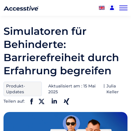
Simulatoren für
Behinderte:
Barrierefreiheit durch
Erfahrung begreifen
Produkt-
Aktualisiert am : 15 Mai
Julia
Updates
2025
Keller
Teilen auf: