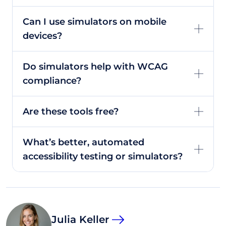
Can I use simulators on mobile
devices?
Do simulators help with WCAG
compliance?
Are these tools free?
What’s better, automated
accessibility testing or simulators?
Julia Keller