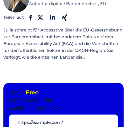
Autor für digitale Barrierefreiheit, EU
Teilen auf:
Julia schreibt für Accesstive über die EU-Gesetzgebung
zur Barrierefreiheit, mit besonderem Fokus auf den
European Accessibility Act (EAA) und die Vorschriften
für den öffentlichen Sektor in der DACH-Region. Sie
verfolgt, wie die einzelnen Länder die...
Get a
Free
AI Accessibility
Audit in Seconds!