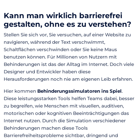
Kann man wirklich barrierefrei
gestalten, ohne es zu verstehen?
Stellen Sie sich vor, Sie versuchen, auf einer Website zu
navigieren, während der Text verschwimmt,
Schaltflächen verschwinden oder Sie keine Maus
benutzen können. Für Millionen von Nutzern mit
Behinderungen ist das der Alltag im Internet. Doch viele
Designer und Entwickler haben diese
Herausforderungen noch nie am eigenen Leib erfahren.
Hier kommen
Behinderungssimulatoren ins Spiel
.
Diese leistungsstarken Tools helfen Teams dabei, besser
zu begreifen, wie Menschen mit visuellen, auditiven,
motorischen oder kognitiven Beeinträchtigungen das
Internet nutzen. Durch die Simulation verschiedener
Behinderungen machen diese Tools
Barrierefreiheitsprobleme sichtbar, dringend und