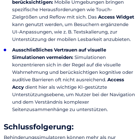
berücksichtigen:
Mobile Umgebungen bringen
spezifische Herausforderungen wie Touch-
Zielgrößen und Reflow mit sich. Das
Access Widget
kann genutzt werden, um Besuchern ergänzende
UI-Anpassungen, wie z. B. Textskalierung, zur
Unterstützung der mobilen Lesbarkeit anzubieten.
Ausschließliches Vertrauen auf visuelle
Simulationen vermeiden:
Simulationen
konzentrieren sich in der Regel auf die visuelle
Wahrnehmung und berücksichtigen kognitive oder
auditive Barrieren oft nicht ausreichend.
Access
Accy
dient hier als wichtige KI-gestützte
Unterstützungsebene, um Nutzer bei der Navigation
und dem Verständnis komplexer
Seitenzusammenhänge zu unterstützen.
Schlussfolgerung:
Behinderungssimulatoren können mehr als nur