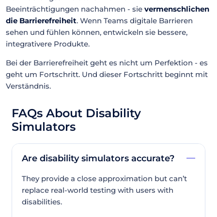
Beeinträchtigungen nachahmen - sie
vermenschlichen
die Barrierefreiheit
. Wenn Teams digitale Barrieren
sehen und fühlen können, entwickeln sie bessere,
integrativere Produkte.
Bei der Barrierefreiheit geht es nicht um Perfektion - es
geht um Fortschritt. Und dieser Fortschritt beginnt mit
Verständnis.
FAQs About Disability
Simulators
Are disability simulators accurate?
They provide a close approximation but can’t
replace real-world testing with users with
disabilities.