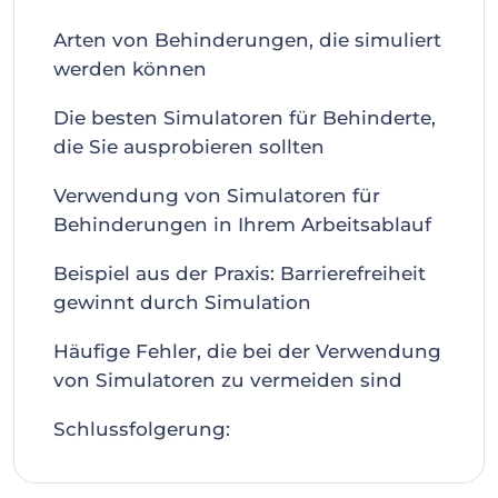
Arten von Behinderungen, die simuliert
werden können
Die besten Simulatoren für Behinderte,
die Sie ausprobieren sollten
Verwendung von Simulatoren für
Behinderungen in Ihrem Arbeitsablauf
Beispiel aus der Praxis: Barrierefreiheit
gewinnt durch Simulation
Häufige Fehler, die bei der Verwendung
von Simulatoren zu vermeiden sind
Schlussfolgerung: